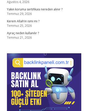
Ağustos 4, 2026
Yakın koruma sertifikası nereden alınır ?
Temmuz 29, 2026
Kerem Allah’ın ismi mi ?
Temmuz 25, 2026
Ayraç neden kullanılır ?
Temmuz 21, 2026