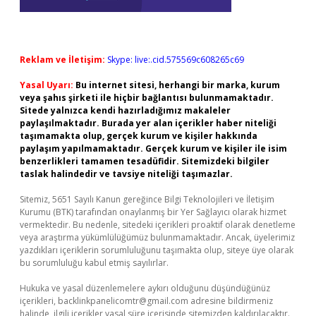
Reklam ve İletişim:
Skype: live:.cid.575569c608265c69
Yasal Uyarı:
Bu internet sitesi, herhangi bir marka, kurum
veya şahıs şirketi ile hiçbir bağlantısı bulunmamaktadır.
Sitede yalnızca kendi hazırladığımız makaleler
paylaşılmaktadır. Burada yer alan içerikler haber niteliği
taşımamakta olup, gerçek kurum ve kişiler hakkında
paylaşım yapılmamaktadır. Gerçek kurum ve kişiler ile isim
benzerlikleri tamamen tesadüfidir. Sitemizdeki bilgiler
taslak halindedir ve tavsiye niteliği taşımazlar.
Sitemiz, 5651 Sayılı Kanun gereğince Bilgi Teknolojileri ve İletişim
Kurumu (BTK) tarafından onaylanmış bir Yer Sağlayıcı olarak hizmet
vermektedir. Bu nedenle, sitedeki içerikleri proaktif olarak denetleme
veya araştırma yükümlülüğümüz bulunmamaktadır. Ancak, üyelerimiz
yazdıkları içeriklerin sorumluluğunu taşımakta olup, siteye üye olarak
bu sorumluluğu kabul etmiş sayılırlar.
Hukuka ve yasal düzenlemelere aykırı olduğunu düşündüğünüz
içerikleri,
backlinkpanelicomtr@gmail.com
adresine bildirmeniz
halinde, ilgili içerikler yasal süre içerisinde sitemizden kaldırılacaktır.