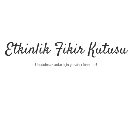
Etkinlik Fikir Kutusu
Unutulmaz anlar için yaratıcı öneriler!