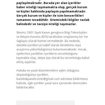
paylaşılmaktadır. Burada yer alan içerikler
haber niteliği taşımamakta olup, gerçek kurum
ve kişiler hakkında paylaşım yapılmamaktadır.
Gerçek kurum ve kişiler ile isim benzerlikleri
tamamen tesadüfidir. Sitemizdeki bilgiler taslak
halindedir ve tavsiye niteliği taşımazlar.
Sitemiz, 5651 Sayılı Kanun gereğince Bilgi Teknolojileri
ve İletişim Kurumu (BTK) tarafından onaylanmış bir Yer
Sağlayıcı olarak hizmet vermektedir. Bu nedenle,
sitedeki içerikleri proaktif olarak denetleme veya
araştırma yükümlülüğümüz bulunmamaktadır. Ancak,
üyelerimiz yazdıkları içeriklerin sorumluluğunu
taşımakta olup, siteye üye olarak bu sorumluluğu kabul
etmiş sayılırlar.
Hukuka ve yasal düzenlemelere aykırı olduğunu
düşündüğünüz içerikleri,
backlinkpanelicomtr@gmail.com
adresine bildirmeniz
halinde, ilgili içerikler yasal süre içerisinde sitemizden
kaldırılacaktır.
Arama