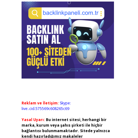
Reklam ve İletişim:
Skype:
live:.cid.575569c608265c69
Yasal Uyarı:
Bu internet sitesi, herhangi bir
marka, kurum veya şahıs şirketi ile hiçbir
bağlantısı bulunmamaktadır. Sitede yalnızca
kendi hazırladığımız makaleler