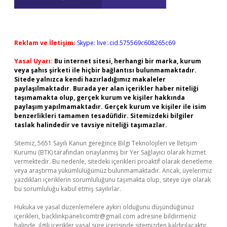
Reklam ve İletişim:
Skype: live:.cid.575569c608265c69
Yasal Uyarı:
Bu internet sitesi, herhangi bir marka, kurum
veya şahıs şirketi ile hiçbir bağlantısı bulunmamaktadır.
Sitede yalnızca kendi hazırladığımız makaleler
paylaşılmaktadır. Burada yer alan içerikler haber niteliği
taşımamakta olup, gerçek kurum ve kişiler hakkında
paylaşım yapılmamaktadır. Gerçek kurum ve kişiler ile isim
benzerlikleri tamamen tesadüfidir. Sitemizdeki bilgiler
taslak halindedir ve tavsiye niteliği taşımazlar.
Sitemiz, 5651 Sayılı Kanun gereğince Bilgi Teknolojileri ve İletişim
Kurumu (BTK) tarafından onaylanmış bir Yer Sağlayıcı olarak hizmet
vermektedir. Bu nedenle, sitedeki içerikleri proaktif olarak denetleme
veya araştırma yükümlülüğümüz bulunmamaktadır. Ancak, üyelerimiz
yazdıkları içeriklerin sorumluluğunu taşımakta olup, siteye üye olarak
bu sorumluluğu kabul etmiş sayılırlar.
Hukuka ve yasal düzenlemelere aykırı olduğunu düşündüğünüz
içerikleri,
backlinkpanelicomtr@gmail.com
adresine bildirmeniz
halinde, ilgili içerikler yasal süre içerisinde sitemizden kaldırılacaktır.