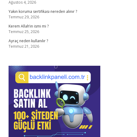
Ağustos 4, 2026
Yakın koruma sertifikası nereden alınır ?
Temmuz 29, 2026
Kerem Allah’ın ismi mi ?
Temmuz 25, 2026
Ayraç neden kullanılır ?
Temmuz 21, 2026