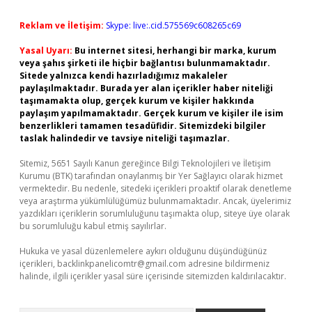
Reklam ve İletişim:
Skype: live:.cid.575569c608265c69
Yasal Uyarı:
Bu internet sitesi, herhangi bir marka, kurum
veya şahıs şirketi ile hiçbir bağlantısı bulunmamaktadır.
Sitede yalnızca kendi hazırladığımız makaleler
paylaşılmaktadır. Burada yer alan içerikler haber niteliği
taşımamakta olup, gerçek kurum ve kişiler hakkında
paylaşım yapılmamaktadır. Gerçek kurum ve kişiler ile isim
benzerlikleri tamamen tesadüfidir. Sitemizdeki bilgiler
taslak halindedir ve tavsiye niteliği taşımazlar.
Sitemiz, 5651 Sayılı Kanun gereğince Bilgi Teknolojileri ve İletişim
Kurumu (BTK) tarafından onaylanmış bir Yer Sağlayıcı olarak hizmet
vermektedir. Bu nedenle, sitedeki içerikleri proaktif olarak denetleme
veya araştırma yükümlülüğümüz bulunmamaktadır. Ancak, üyelerimiz
yazdıkları içeriklerin sorumluluğunu taşımakta olup, siteye üye olarak
bu sorumluluğu kabul etmiş sayılırlar.
Hukuka ve yasal düzenlemelere aykırı olduğunu düşündüğünüz
içerikleri,
backlinkpanelicomtr@gmail.com
adresine bildirmeniz
halinde, ilgili içerikler yasal süre içerisinde sitemizden kaldırılacaktır.