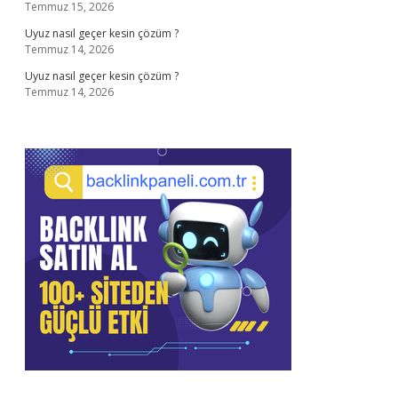
Temmuz 15, 2026
Uyuz nasıl geçer kesin çözüm ?
Temmuz 14, 2026
Uyuz nasıl geçer kesin çözüm ?
Temmuz 14, 2026