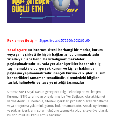
Reklam ve İletişim:
Skype: live:.cid.575569c608265c69
Yasal Uyarı:
Bu internet sitesi, herhangi bir marka, kurum
veya şahıs şirketi ile hiçbir bağlantısı bulunmamaktadır.
Sitede yalnızca kendi hazırladığımız makaleler
paylaşılmaktadır. Burada yer alan içerikler haber niteliği
taşımamakta olup, gerçek kurum ve kişiler hakkında
paylaşım yapılmamaktadır. Gerçek kurum ve kişiler ile isim
benzerlikleri tamamen tesadüfidir. Sitemizdeki bilgiler
taslak halindedir ve tavsiye niteliği taşımazlar.
Sitemiz, 5651 Sayılı Kanun gereğince Bilgi Teknolojileri ve İletişim
Kurumu (BTK) tarafından onaylanmış bir Yer Sağlayıcı olarak hizmet
vermektedir. Bu nedenle, sitedeki içerikleri proaktif olarak denetleme
veya araştırma yükümlülüğümüz bulunmamaktadır. Ancak, üyelerimiz
yazdıkları içeriklerin sorumluluğunu taşımakta olup, siteye üye olarak
bu sorumluluğu kabul etmiş sayılırlar.