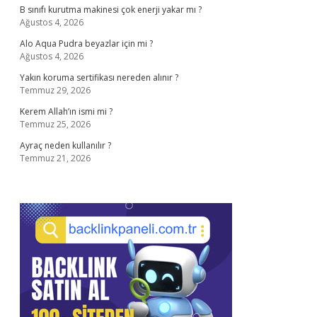
B sınıfı kurutma makinesi çok enerji yakar mı ?
Ağustos 4, 2026
Alo Aqua Pudra beyazlar için mi ?
Ağustos 4, 2026
Yakın koruma sertifikası nereden alınır ?
Temmuz 29, 2026
Kerem Allah’ın ismi mi ?
Temmuz 25, 2026
Ayraç neden kullanılır ?
Temmuz 21, 2026