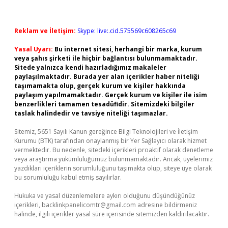
Reklam ve İletişim:
Skype: live:.cid.575569c608265c69
Yasal Uyarı:
Bu internet sitesi, herhangi bir marka, kurum
veya şahıs şirketi ile hiçbir bağlantısı bulunmamaktadır.
Sitede yalnızca kendi hazırladığımız makaleler
paylaşılmaktadır. Burada yer alan içerikler haber niteliği
taşımamakta olup, gerçek kurum ve kişiler hakkında
paylaşım yapılmamaktadır. Gerçek kurum ve kişiler ile isim
benzerlikleri tamamen tesadüfidir. Sitemizdeki bilgiler
taslak halindedir ve tavsiye niteliği taşımazlar.
Sitemiz, 5651 Sayılı Kanun gereğince Bilgi Teknolojileri ve İletişim
Kurumu (BTK) tarafından onaylanmış bir Yer Sağlayıcı olarak hizmet
vermektedir. Bu nedenle, sitedeki içerikleri proaktif olarak denetleme
veya araştırma yükümlülüğümüz bulunmamaktadır. Ancak, üyelerimiz
yazdıkları içeriklerin sorumluluğunu taşımakta olup, siteye üye olarak
bu sorumluluğu kabul etmiş sayılırlar.
Hukuka ve yasal düzenlemelere aykırı olduğunu düşündüğünüz
içerikleri,
backlinkpanelicomtr@gmail.com
adresine bildirmeniz
halinde, ilgili içerikler yasal süre içerisinde sitemizden kaldırılacaktır.