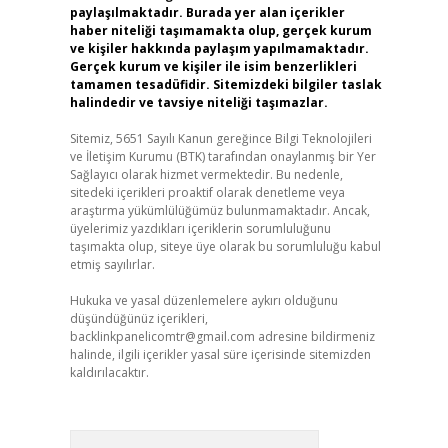
paylaşılmaktadır. Burada yer alan içerikler
haber niteliği taşımamakta olup, gerçek kurum
ve kişiler hakkında paylaşım yapılmamaktadır.
Gerçek kurum ve kişiler ile isim benzerlikleri
tamamen tesadüfidir. Sitemizdeki bilgiler taslak
halindedir ve tavsiye niteliği taşımazlar.
Sitemiz, 5651 Sayılı Kanun gereğince Bilgi Teknolojileri
ve İletişim Kurumu (BTK) tarafından onaylanmış bir Yer
Sağlayıcı olarak hizmet vermektedir. Bu nedenle,
sitedeki içerikleri proaktif olarak denetleme veya
araştırma yükümlülüğümüz bulunmamaktadır. Ancak,
üyelerimiz yazdıkları içeriklerin sorumluluğunu
taşımakta olup, siteye üye olarak bu sorumluluğu kabul
etmiş sayılırlar.
Hukuka ve yasal düzenlemelere aykırı olduğunu
düşündüğünüz içerikleri,
backlinkpanelicomtr@gmail.com
adresine bildirmeniz
halinde, ilgili içerikler yasal süre içerisinde sitemizden
kaldırılacaktır.
Arama