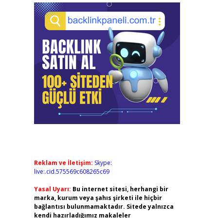
Reklam ve İletişim:
Skype:
live:.cid.575569c608265c69
Yasal Uyarı:
Bu internet sitesi, herhangi bir
marka, kurum veya şahıs şirketi ile hiçbir
bağlantısı bulunmamaktadır. Sitede yalnızca
kendi hazırladığımız makaleler