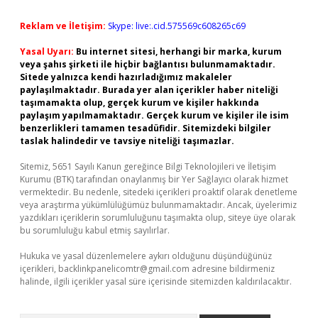
Reklam ve İletişim:
Skype: live:.cid.575569c608265c69
Yasal Uyarı:
Bu internet sitesi, herhangi bir marka, kurum
veya şahıs şirketi ile hiçbir bağlantısı bulunmamaktadır.
Sitede yalnızca kendi hazırladığımız makaleler
paylaşılmaktadır. Burada yer alan içerikler haber niteliği
taşımamakta olup, gerçek kurum ve kişiler hakkında
paylaşım yapılmamaktadır. Gerçek kurum ve kişiler ile isim
benzerlikleri tamamen tesadüfidir. Sitemizdeki bilgiler
taslak halindedir ve tavsiye niteliği taşımazlar.
Sitemiz, 5651 Sayılı Kanun gereğince Bilgi Teknolojileri ve İletişim
Kurumu (BTK) tarafından onaylanmış bir Yer Sağlayıcı olarak hizmet
vermektedir. Bu nedenle, sitedeki içerikleri proaktif olarak denetleme
veya araştırma yükümlülüğümüz bulunmamaktadır. Ancak, üyelerimiz
yazdıkları içeriklerin sorumluluğunu taşımakta olup, siteye üye olarak
bu sorumluluğu kabul etmiş sayılırlar.
Hukuka ve yasal düzenlemelere aykırı olduğunu düşündüğünüz
içerikleri,
backlinkpanelicomtr@gmail.com
adresine bildirmeniz
halinde, ilgili içerikler yasal süre içerisinde sitemizden kaldırılacaktır.