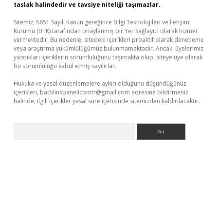
taslak halindedir ve tavsiye niteliği taşımazlar.
Sitemiz, 5651 Sayılı Kanun gereğince Bilgi Teknolojileri ve İletişim
Kurumu (BTK) tarafından onaylanmış bir Yer Sağlayıcı olarak hizmet
vermektedir. Bu nedenle, sitedeki içerikleri proaktif olarak denetleme
veya araştırma yükümlülüğümüz bulunmamaktadır. Ancak, üyelerimiz
yazdıkları içeriklerin sorumluluğunu taşımakta olup, siteye üye olarak
bu sorumluluğu kabul etmiş sayılırlar.
Hukuka ve yasal düzenlemelere aykırı olduğunu düşündüğünüz
içerikleri,
backlinkpanelicomtr@gmail.com
adresine bildirmeniz
halinde, ilgili içerikler yasal süre içerisinde sitemizden kaldırılacaktır.
Arama
no