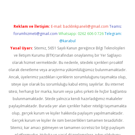
Reklam ve İletişim:
E-mail:
backlinkpaneli@gmail.com
Teams:
forumhizmeti@gmail.com
Whatsapp: 0262 606 0 726
Telegram:
@karabul
Yasal Uyarı:
Sitemiz, 5651 Sayılı Kanun gereğince Bilgi Teknolojileri
ve İletişim Kurumu (BTK) tarafından onaylanmış bir Yer Sağlayıcı
olarak hizmet vermektedir. Bu nedenle, sitedeki içerikleri proaktif
olarak denetleme veya araştırma yükümlülüğümüz bulunmamaktadır.
Ancak, üyelerimiz yazdıkları içeriklerin sorumluluğunu taşımakta olup,
siteye üye olarak bu sorumluluğu kabul etmiş sayılırlar. Bu internet
sitesi, herhangi bir marka, kurum veya şahıs şirketi ile hiçbir bağlantısı
bulunmamaktadır. Sitede yalnızca kendi hazırladığımız makaleler
paylaşılmaktadır. Burada yer alan içerikler haber niteliği taşımamakta
olup, gerçek kurum ve kişiler hakkında paylaşım yapılmamaktadır.
Gerçek kurum ve kişiler ile isim benzerlikleri tamamen tesadüfidir.
Sitemiz, kar amacı gütmeyen ve tamamen ücretsiz bir bilgi paylaşım
platformudur. Hukuka ve yasal düzenlemelere aykırı olduğunu