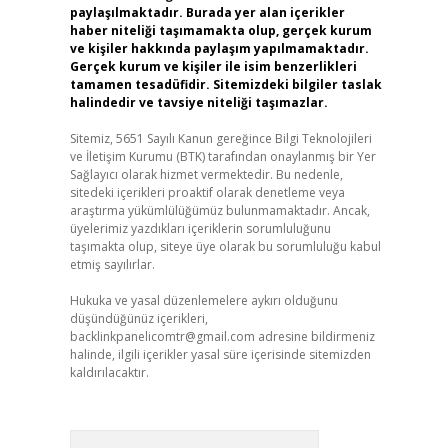
paylaşılmaktadır. Burada yer alan içerikler
haber niteliği taşımamakta olup, gerçek kurum
ve kişiler hakkında paylaşım yapılmamaktadır.
Gerçek kurum ve kişiler ile isim benzerlikleri
tamamen tesadüfidir. Sitemizdeki bilgiler taslak
halindedir ve tavsiye niteliği taşımazlar.
Sitemiz, 5651 Sayılı Kanun gereğince Bilgi Teknolojileri
ve İletişim Kurumu (BTK) tarafından onaylanmış bir Yer
Sağlayıcı olarak hizmet vermektedir. Bu nedenle,
sitedeki içerikleri proaktif olarak denetleme veya
araştırma yükümlülüğümüz bulunmamaktadır. Ancak,
üyelerimiz yazdıkları içeriklerin sorumluluğunu
taşımakta olup, siteye üye olarak bu sorumluluğu kabul
etmiş sayılırlar.
Hukuka ve yasal düzenlemelere aykırı olduğunu
düşündüğünüz içerikleri,
backlinkpanelicomtr@gmail.com
adresine bildirmeniz
halinde, ilgili içerikler yasal süre içerisinde sitemizden
kaldırılacaktır.
Arama