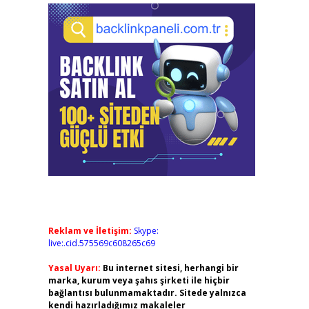
Reklam ve İletişim:
Skype:
live:.cid.575569c608265c69
Yasal Uyarı:
Bu internet sitesi, herhangi bir
marka, kurum veya şahıs şirketi ile hiçbir
bağlantısı bulunmamaktadır. Sitede yalnızca
kendi hazırladığımız makaleler