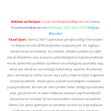
Reklam ve İletişim:
E-mail:
backlinkpaneli@gmail.com
Teams:
forumhizmeti@gmail.com
Whatsapp: 0262 606 0 726
Telegram:
@karabul
Yasal Uyarı:
Sitemiz, 5651 Sayılı Kanun gereğince Bilgi Teknolojileri
ve İletişim Kurumu (BTK) tarafından onaylanmış bir Yer Sağlayıcı
olarak hizmet vermektedir. Bu nedenle, sitedeki içerikleri proaktif
olarak denetleme veya araştırma yükümlülüğümüz bulunmamaktadır.
Ancak, üyelerimiz yazdıkları içeriklerin sorumluluğunu taşımakta olup,
siteye üye olarak bu sorumluluğu kabul etmiş sayılırlar. Bu internet
sitesi, herhangi bir marka, kurum veya şahıs şirketi ile hiçbir bağlantısı
bulunmamaktadır. Sitede yalnızca kendi hazırladığımız makaleler
paylaşılmaktadır. Burada yer alan içerikler haber niteliği taşımamakta
olup, gerçek kurum ve kişiler hakkında paylaşım yapılmamaktadır.
Gerçek kurum ve kişiler ile isim benzerlikleri tamamen tesadüfidir.
Sitemiz, kar amacı gütmeyen ve tamamen ücretsiz bir bilgi paylaşım
platformudur. Hukuka ve yasal düzenlemelere aykırı olduğunu