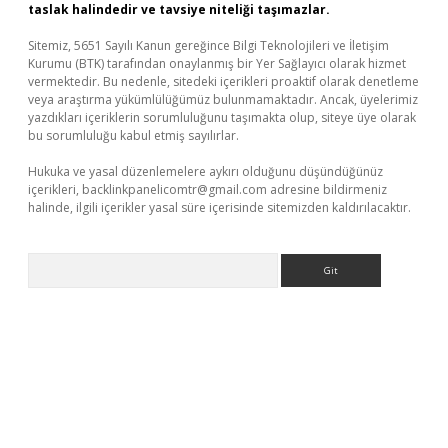
taslak halindedir ve tavsiye niteliği taşımazlar.
Sitemiz, 5651 Sayılı Kanun gereğince Bilgi Teknolojileri ve İletişim
Kurumu (BTK) tarafından onaylanmış bir Yer Sağlayıcı olarak hizmet
vermektedir. Bu nedenle, sitedeki içerikleri proaktif olarak denetleme
veya araştırma yükümlülüğümüz bulunmamaktadır. Ancak, üyelerimiz
yazdıkları içeriklerin sorumluluğunu taşımakta olup, siteye üye olarak
bu sorumluluğu kabul etmiş sayılırlar.
Hukuka ve yasal düzenlemelere aykırı olduğunu düşündüğünüz
içerikleri,
backlinkpanelicomtr@gmail.com
adresine bildirmeniz
halinde, ilgili içerikler yasal süre içerisinde sitemizden kaldırılacaktır.
Arama
no