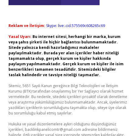
Reklam ve İletişim:
Skype: live:.cid.575569c608265c69
Yasal Uyarı:
Bu internet sitesi, herhangi bir marka, kurum
veya şahıs şirketi ile hiçbir bağlantısı bulunmamaktadır.
Sitede yalnızca kendi hazırladığımız makaleler
paylaşılmaktadır. Burada yer alan içerikler haber niteliği
taşımamakta olup, gerçek kurum ve kişiler hakkında
paylaşım yapılmamaktadır. Gerçek kurum ve kişiler ile isim
benzerlikleri tamamen tesadüfidir. Sitemizdeki bilgiler
taslak halindedir ve tavsiye niteliği taşımazlar.
Sitemiz, 5651 Sayılı Kanun gereğince Bilgi Teknolojileri ve İletişim
Kurumu (BTK) tarafından onaylanmış bir Yer Sağlayıcı olarak hizmet
vermektedir. Bu nedenle, sitedeki içerikleri proaktif olarak denetleme
veya araştırma yükümlülüğümüz bulunmamaktadır. Ancak, üyelerimiz
yazdıkları içeriklerin sorumluluğunu taşımakta olup, siteye üye olarak
bu sorumluluğu kabul etmiş sayılırlar.
Hukuka ve yasal düzenlemelere aykırı olduğunu düşündüğünüz
içerikleri,
backlinkpanelicomtr@gmail.com
adresine bildirmeniz
halinde, ilgili içerikler yasal süre içerisinde sitemizden kaldırılacaktır.