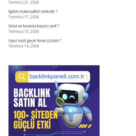
Temmuz 21, 2026
Eğitim materyalleri nelerdir ?
Temmuz 17, 2026
Sinüs ve kosinüs kaçıncı sınıf ?
Temmuz 15, 2026
Uyuz nasıl geçer kesin çözüm ?
Temmuz 14, 2026