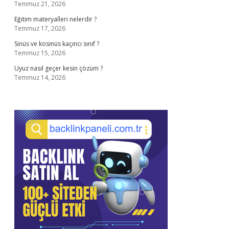
Temmuz 21, 2026
Eğitim materyalleri nelerdir ?
Temmuz 17, 2026
Sinüs ve kosinüs kaçıncı sınıf ?
Temmuz 15, 2026
Uyuz nasıl geçer kesin çözüm ?
Temmuz 14, 2026