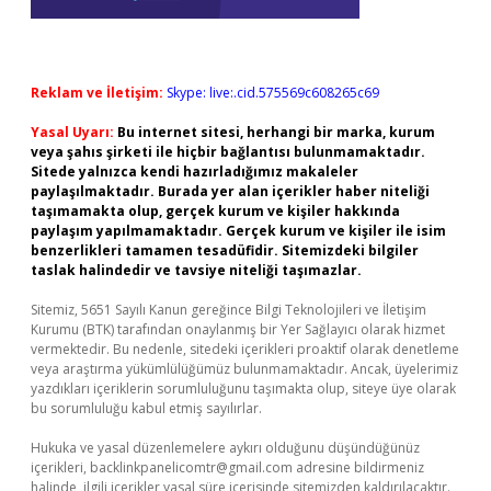
Reklam ve İletişim:
Skype: live:.cid.575569c608265c69
Yasal Uyarı:
Bu internet sitesi, herhangi bir marka, kurum
veya şahıs şirketi ile hiçbir bağlantısı bulunmamaktadır.
Sitede yalnızca kendi hazırladığımız makaleler
paylaşılmaktadır. Burada yer alan içerikler haber niteliği
taşımamakta olup, gerçek kurum ve kişiler hakkında
paylaşım yapılmamaktadır. Gerçek kurum ve kişiler ile isim
benzerlikleri tamamen tesadüfidir. Sitemizdeki bilgiler
taslak halindedir ve tavsiye niteliği taşımazlar.
Sitemiz, 5651 Sayılı Kanun gereğince Bilgi Teknolojileri ve İletişim
Kurumu (BTK) tarafından onaylanmış bir Yer Sağlayıcı olarak hizmet
vermektedir. Bu nedenle, sitedeki içerikleri proaktif olarak denetleme
veya araştırma yükümlülüğümüz bulunmamaktadır. Ancak, üyelerimiz
yazdıkları içeriklerin sorumluluğunu taşımakta olup, siteye üye olarak
bu sorumluluğu kabul etmiş sayılırlar.
Hukuka ve yasal düzenlemelere aykırı olduğunu düşündüğünüz
içerikleri,
backlinkpanelicomtr@gmail.com
adresine bildirmeniz
halinde, ilgili içerikler yasal süre içerisinde sitemizden kaldırılacaktır.