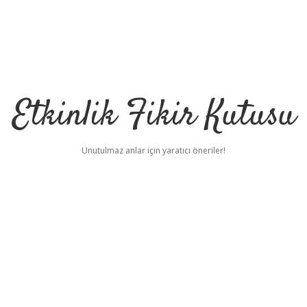
Etkinlik Fikir Kutusu
Unutulmaz anlar için yaratıcı öneriler!