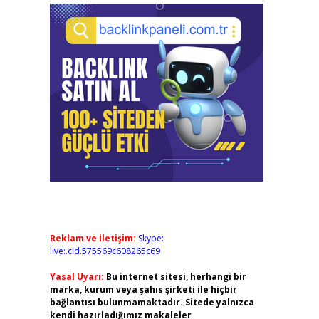
Reklam ve İletişim:
Skype:
live:.cid.575569c608265c69
Yasal Uyarı:
Bu internet sitesi, herhangi bir
marka, kurum veya şahıs şirketi ile hiçbir
bağlantısı bulunmamaktadır. Sitede yalnızca
kendi hazırladığımız makaleler