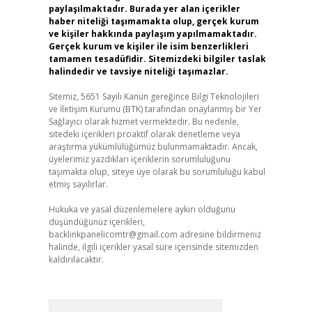
paylaşılmaktadır. Burada yer alan içerikler
haber niteliği taşımamakta olup, gerçek kurum
ve kişiler hakkında paylaşım yapılmamaktadır.
Gerçek kurum ve kişiler ile isim benzerlikleri
tamamen tesadüfidir. Sitemizdeki bilgiler taslak
halindedir ve tavsiye niteliği taşımazlar.
Sitemiz, 5651 Sayılı Kanun gereğince Bilgi Teknolojileri
ve İletişim Kurumu (BTK) tarafından onaylanmış bir Yer
Sağlayıcı olarak hizmet vermektedir. Bu nedenle,
sitedeki içerikleri proaktif olarak denetleme veya
araştırma yükümlülüğümüz bulunmamaktadır. Ancak,
üyelerimiz yazdıkları içeriklerin sorumluluğunu
taşımakta olup, siteye üye olarak bu sorumluluğu kabul
etmiş sayılırlar.
Hukuka ve yasal düzenlemelere aykırı olduğunu
düşündüğünüz içerikleri,
backlinkpanelicomtr@gmail.com
adresine bildirmeniz
halinde, ilgili içerikler yasal süre içerisinde sitemizden
kaldırılacaktır.
Arama