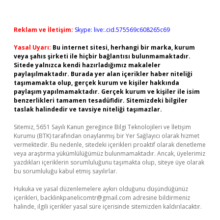
Reklam ve İletişim:
Skype: live:.cid.575569c608265c69
Yasal Uyarı:
Bu internet sitesi, herhangi bir marka, kurum
veya şahıs şirketi ile hiçbir bağlantısı bulunmamaktadır.
Sitede yalnızca kendi hazırladığımız makaleler
paylaşılmaktadır. Burada yer alan içerikler haber niteliği
taşımamakta olup, gerçek kurum ve kişiler hakkında
paylaşım yapılmamaktadır. Gerçek kurum ve kişiler ile isim
benzerlikleri tamamen tesadüfidir. Sitemizdeki bilgiler
taslak halindedir ve tavsiye niteliği taşımazlar.
Sitemiz, 5651 Sayılı Kanun gereğince Bilgi Teknolojileri ve İletişim
Kurumu (BTK) tarafından onaylanmış bir Yer Sağlayıcı olarak hizmet
vermektedir. Bu nedenle, sitedeki içerikleri proaktif olarak denetleme
veya araştırma yükümlülüğümüz bulunmamaktadır. Ancak, üyelerimiz
yazdıkları içeriklerin sorumluluğunu taşımakta olup, siteye üye olarak
bu sorumluluğu kabul etmiş sayılırlar.
Hukuka ve yasal düzenlemelere aykırı olduğunu düşündüğünüz
içerikleri,
backlinkpanelicomtr@gmail.com
adresine bildirmeniz
halinde, ilgili içerikler yasal süre içerisinde sitemizden kaldırılacaktır.