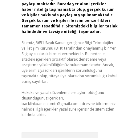
paylaşılmaktadır. Burada yer alan içerikler
haber niteliği taşımamakta olup, gerçek kurum
ve kişiler hakkında paylaşım yapılmamaktadır.
Gerçek kurum ve kişiler ile isim benzerlikleri
tamamen tesadüfidir. Sitemizdeki bilgiler taslak
halindedir ve tavsiye niteliği taşımazlar.
Sitemiz, 5651 Sayılı Kanun gereğince Bilgi Teknolojileri
ve İletişim Kurumu (BTK) tarafından onaylanmış bir Yer
Sağlayıcı olarak hizmet vermektedir. Bu nedenle,
sitedeki içerikleri proaktif olarak denetleme veya
araştırma yükümlülüğümüz bulunmamaktadır. Ancak,
üyelerimiz yazdıkları içeriklerin sorumluluğunu
taşımakta olup, siteye üye olarak bu sorumluluğu kabul
etmiş sayılırlar.
Hukuka ve yasal düzenlemelere aykırı olduğunu
düşündüğünüz içerikleri,
backlinkpanelicomtr@gmail.com
adresine bildirmeniz
halinde, ilgili içerikler yasal süre içerisinde sitemizden
kaldırılacaktır.
Arama