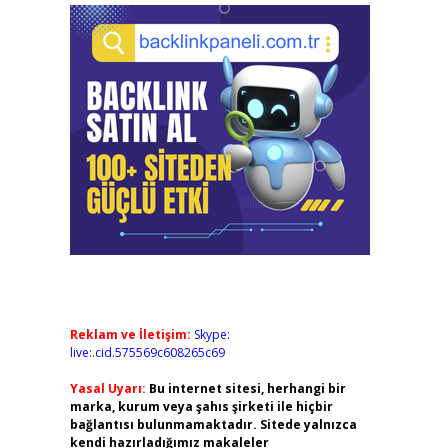
Reklam ve İletişim:
Skype:
live:.cid.575569c608265c69
Yasal Uyarı:
Bu internet sitesi, herhangi bir
marka, kurum veya şahıs şirketi ile hiçbir
bağlantısı bulunmamaktadır. Sitede yalnızca
kendi hazırladığımız makaleler