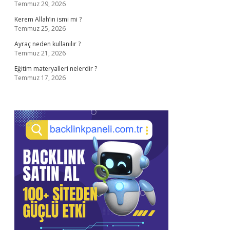
Temmuz 29, 2026
Kerem Allah’ın ismi mi ?
Temmuz 25, 2026
Ayraç neden kullanılır ?
Temmuz 21, 2026
Eğitim materyalleri nelerdir ?
Temmuz 17, 2026