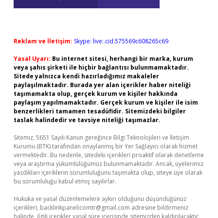
Reklam ve İletişim:
Skype: live:.cid.575569c608265c69
Yasal Uyarı:
Bu internet sitesi, herhangi bir marka, kurum
veya şahıs şirketi ile hiçbir bağlantısı bulunmamaktadır.
Sitede yalnızca kendi hazırladığımız makaleler
paylaşılmaktadır. Burada yer alan içerikler haber niteliği
taşımamakta olup, gerçek kurum ve kişiler hakkında
paylaşım yapılmamaktadır. Gerçek kurum ve kişiler ile isim
benzerlikleri tamamen tesadüfidir. Sitemizdeki bilgiler
taslak halindedir ve tavsiye niteliği taşımazlar.
Sitemiz, 5651 Sayılı Kanun gereğince Bilgi Teknolojileri ve İletişim
Kurumu (BTK) tarafından onaylanmış bir Yer Sağlayıcı olarak hizmet
vermektedir. Bu nedenle, sitedeki içerikleri proaktif olarak denetleme
veya araştırma yükümlülüğümüz bulunmamaktadır. Ancak, üyelerimiz
yazdıkları içeriklerin sorumluluğunu taşımakta olup, siteye üye olarak
bu sorumluluğu kabul etmiş sayılırlar.
Hukuka ve yasal düzenlemelere aykırı olduğunu düşündüğünüz
içerikleri,
backlinkpanelicomtr@gmail.com
adresine bildirmeniz
halinde, ilgili içerikler yasal süre içerisinde sitemizden kaldırılacaktır.