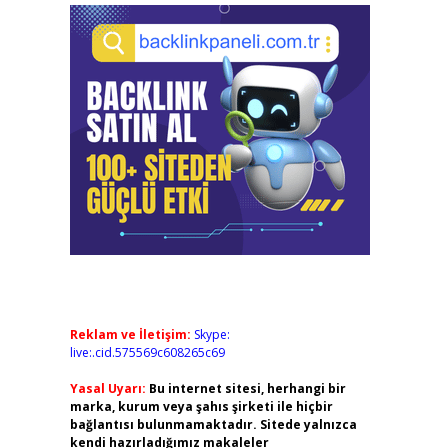
Reklam ve İletişim:
Skype:
live:.cid.575569c608265c69
Yasal Uyarı:
Bu internet sitesi, herhangi bir
marka, kurum veya şahıs şirketi ile hiçbir
bağlantısı bulunmamaktadır. Sitede yalnızca
kendi hazırladığımız makaleler