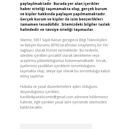
paylaşılmaktadır. Burada yer alan içerikler
haber niteliği taşımamakta olup, gerçek kurum
ve kişiler hakkında paylaşım yapılmamaktadır.
Gerçek kurum ve kişiler ile isim benzerlikleri
tamamen tesadüfidir. Sitemizdeki bilgiler taslak
halindedir ve tavsiye niteliği taşımazlar.
Sitemiz, 5651 Sayılı Kanun gereğince Bilgi Teknolojileri
ve İletişim Kurumu (BTK) tarafından onaylanmış bir Yer
Sağlayıcı olarak hizmet vermektedir. Bu nedenle,
sitedeki içerikleri proaktif olarak denetleme veya
araştırma yükümlülüğümüz bulunmamaktadır. Ancak,
üyelerimiz yazdıkları içeriklerin sorumluluğunu
taşımakta olup, siteye üye olarak bu sorumluluğu kabul
etmiş sayılırlar.
Hukuka ve yasal düzenlemelere aykırı olduğunu
düşündüğünüz içerikleri,
backlinkpanelicomtr@gmail.com
adresine bildirmeniz
halinde, ilgili içerikler yasal süre içerisinde sitemizden
kaldırılacaktır.
Arama