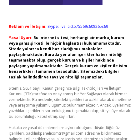
Reklam ve İletişim:
Skype: live:.cid.575569c608265c69
Yasal Uyarı:
Bu internet sitesi, herhangi bir marka, kurum
veya şahıs şirketi ile hiçbir bağlantısı bulunmamaktadır.
Sitede yalnızca kendi hazırladığımız makaleler
paylaşılmaktadır. Burada yer alan içerikler haber niteliği
taşımamakta olup, gerçek kurum ve kişiler hakkında
paylaşım yapılmamaktadır. Gerçek kurum ve kişiler ile isim
benzerlikleri tamamen tesadüfidir. Sitemizdeki bilgiler
taslak halindedir ve tavsiye niteliği taşımazlar.
Sitemiz, 5651 Sayılı Kanun gereğince Bilgi Teknolojileri ve İletişim
Kurumu (BTK) tarafından onaylanmış bir Yer Sağlayıcı olarak hizmet
vermektedir. Bu nedenle, sitedeki içerikleri proaktif olarak denetleme
veya araştırma yükümlülüğümüz bulunmamaktadır. Ancak, üyelerimiz
yazdıkları içeriklerin sorumluluğunu taşımakta olup, siteye üye olarak
bu sorumluluğu kabul etmiş sayılırlar.
Hukuka ve yasal düzenlemelere aykırı olduğunu düşündüğünüz
içerikleri,
backlinkpanelicomtr@gmail.com
adresine bildirmeniz
halinde, ilgili içerikler yasal süre içerisinde sitemizden kaldırılacaktır.