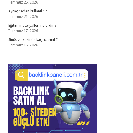
Temmuz 25, 2026
Ayraç neden kullanılır ?
Temmuz 21, 2026
Eğitim materyalleri nelerdir ?
Temmuz 17, 2026
Sinüs ve kosinüs kaçıncı sınıf ?
Temmuz 15, 2026