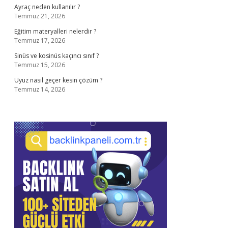
Ayraç neden kullanılır ?
Temmuz 21, 2026
Eğitim materyalleri nelerdir ?
Temmuz 17, 2026
Sinüs ve kosinüs kaçıncı sınıf ?
Temmuz 15, 2026
Uyuz nasıl geçer kesin çözüm ?
Temmuz 14, 2026