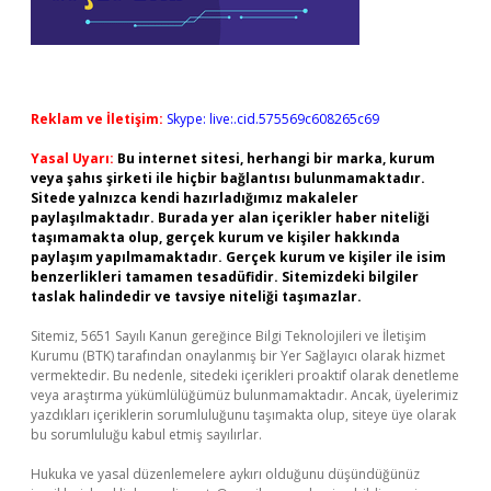
Reklam ve İletişim:
Skype: live:.cid.575569c608265c69
Yasal Uyarı:
Bu internet sitesi, herhangi bir marka, kurum
veya şahıs şirketi ile hiçbir bağlantısı bulunmamaktadır.
Sitede yalnızca kendi hazırladığımız makaleler
paylaşılmaktadır. Burada yer alan içerikler haber niteliği
taşımamakta olup, gerçek kurum ve kişiler hakkında
paylaşım yapılmamaktadır. Gerçek kurum ve kişiler ile isim
benzerlikleri tamamen tesadüfidir. Sitemizdeki bilgiler
taslak halindedir ve tavsiye niteliği taşımazlar.
Sitemiz, 5651 Sayılı Kanun gereğince Bilgi Teknolojileri ve İletişim
Kurumu (BTK) tarafından onaylanmış bir Yer Sağlayıcı olarak hizmet
vermektedir. Bu nedenle, sitedeki içerikleri proaktif olarak denetleme
veya araştırma yükümlülüğümüz bulunmamaktadır. Ancak, üyelerimiz
yazdıkları içeriklerin sorumluluğunu taşımakta olup, siteye üye olarak
bu sorumluluğu kabul etmiş sayılırlar.
Hukuka ve yasal düzenlemelere aykırı olduğunu düşündüğünüz