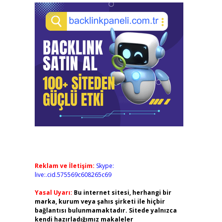
Reklam ve İletişim:
Skype:
live:.cid.575569c608265c69
Yasal Uyarı:
Bu internet sitesi, herhangi bir
marka, kurum veya şahıs şirketi ile hiçbir
bağlantısı bulunmamaktadır. Sitede yalnızca
kendi hazırladığımız makaleler