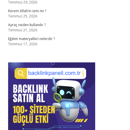
Temmuz 29, 2026
Kerem Allah’ın ismi mi ?
Temmuz 25, 2026
Ayraç neden kullanılır ?
Temmuz 21, 2026
Eğitim materyalleri nelerdir ?
Temmuz 17, 2026