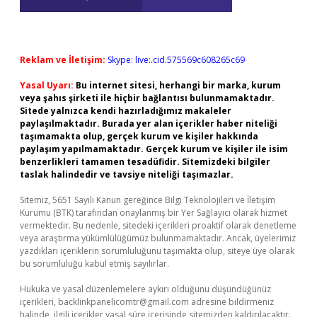
Reklam ve İletişim:
Skype: live:.cid.575569c608265c69
Yasal Uyarı:
Bu internet sitesi, herhangi bir marka, kurum
veya şahıs şirketi ile hiçbir bağlantısı bulunmamaktadır.
Sitede yalnızca kendi hazırladığımız makaleler
paylaşılmaktadır. Burada yer alan içerikler haber niteliği
taşımamakta olup, gerçek kurum ve kişiler hakkında
paylaşım yapılmamaktadır. Gerçek kurum ve kişiler ile isim
benzerlikleri tamamen tesadüfidir. Sitemizdeki bilgiler
taslak halindedir ve tavsiye niteliği taşımazlar.
Sitemiz, 5651 Sayılı Kanun gereğince Bilgi Teknolojileri ve İletişim
Kurumu (BTK) tarafından onaylanmış bir Yer Sağlayıcı olarak hizmet
vermektedir. Bu nedenle, sitedeki içerikleri proaktif olarak denetleme
veya araştırma yükümlülüğümüz bulunmamaktadır. Ancak, üyelerimiz
yazdıkları içeriklerin sorumluluğunu taşımakta olup, siteye üye olarak
bu sorumluluğu kabul etmiş sayılırlar.
Hukuka ve yasal düzenlemelere aykırı olduğunu düşündüğünüz
içerikleri,
backlinkpanelicomtr@gmail.com
adresine bildirmeniz
halinde, ilgili içerikler yasal süre içerisinde sitemizden kaldırılacaktır.