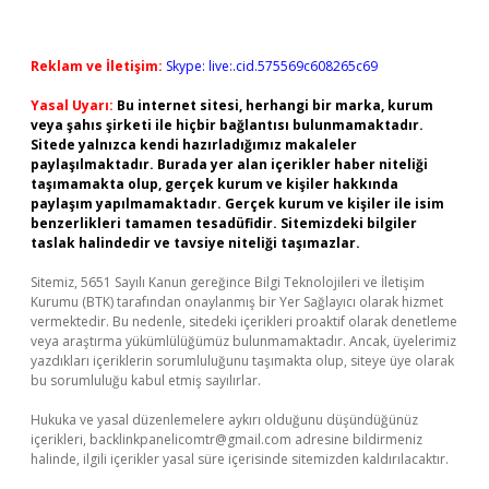
Reklam ve İletişim:
Skype: live:.cid.575569c608265c69
Yasal Uyarı:
Bu internet sitesi, herhangi bir marka, kurum
veya şahıs şirketi ile hiçbir bağlantısı bulunmamaktadır.
Sitede yalnızca kendi hazırladığımız makaleler
paylaşılmaktadır. Burada yer alan içerikler haber niteliği
taşımamakta olup, gerçek kurum ve kişiler hakkında
paylaşım yapılmamaktadır. Gerçek kurum ve kişiler ile isim
benzerlikleri tamamen tesadüfidir. Sitemizdeki bilgiler
taslak halindedir ve tavsiye niteliği taşımazlar.
Sitemiz, 5651 Sayılı Kanun gereğince Bilgi Teknolojileri ve İletişim
Kurumu (BTK) tarafından onaylanmış bir Yer Sağlayıcı olarak hizmet
vermektedir. Bu nedenle, sitedeki içerikleri proaktif olarak denetleme
veya araştırma yükümlülüğümüz bulunmamaktadır. Ancak, üyelerimiz
yazdıkları içeriklerin sorumluluğunu taşımakta olup, siteye üye olarak
bu sorumluluğu kabul etmiş sayılırlar.
Hukuka ve yasal düzenlemelere aykırı olduğunu düşündüğünüz
içerikleri,
backlinkpanelicomtr@gmail.com
adresine bildirmeniz
halinde, ilgili içerikler yasal süre içerisinde sitemizden kaldırılacaktır.