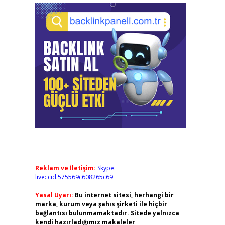
Reklam ve İletişim:
Skype:
live:.cid.575569c608265c69
Yasal Uyarı:
Bu internet sitesi, herhangi bir
marka, kurum veya şahıs şirketi ile hiçbir
bağlantısı bulunmamaktadır. Sitede yalnızca
kendi hazırladığımız makaleler