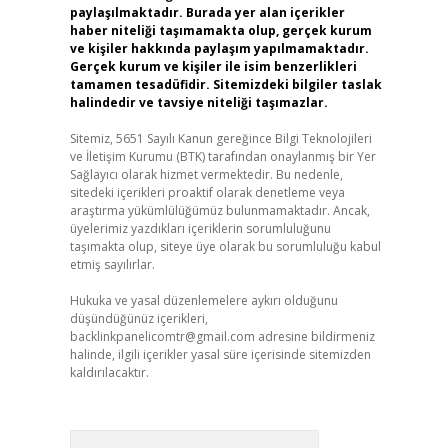
paylaşılmaktadır. Burada yer alan içerikler
haber niteliği taşımamakta olup, gerçek kurum
ve kişiler hakkında paylaşım yapılmamaktadır.
Gerçek kurum ve kişiler ile isim benzerlikleri
tamamen tesadüfidir. Sitemizdeki bilgiler taslak
halindedir ve tavsiye niteliği taşımazlar.
Sitemiz, 5651 Sayılı Kanun gereğince Bilgi Teknolojileri
ve İletişim Kurumu (BTK) tarafından onaylanmış bir Yer
Sağlayıcı olarak hizmet vermektedir. Bu nedenle,
sitedeki içerikleri proaktif olarak denetleme veya
araştırma yükümlülüğümüz bulunmamaktadır. Ancak,
üyelerimiz yazdıkları içeriklerin sorumluluğunu
taşımakta olup, siteye üye olarak bu sorumluluğu kabul
etmiş sayılırlar.
Hukuka ve yasal düzenlemelere aykırı olduğunu
düşündüğünüz içerikleri,
backlinkpanelicomtr@gmail.com
adresine bildirmeniz
halinde, ilgili içerikler yasal süre içerisinde sitemizden
kaldırılacaktır.
Arama