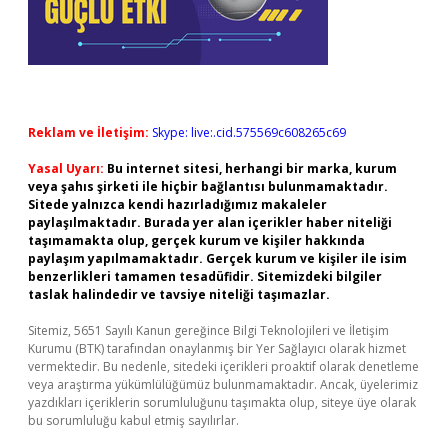
Reklam ve İletişim:
Skype: live:.cid.575569c608265c69
Yasal Uyarı:
Bu internet sitesi, herhangi bir marka, kurum
veya şahıs şirketi ile hiçbir bağlantısı bulunmamaktadır.
Sitede yalnızca kendi hazırladığımız makaleler
paylaşılmaktadır. Burada yer alan içerikler haber niteliği
taşımamakta olup, gerçek kurum ve kişiler hakkında
paylaşım yapılmamaktadır. Gerçek kurum ve kişiler ile isim
benzerlikleri tamamen tesadüfidir. Sitemizdeki bilgiler
taslak halindedir ve tavsiye niteliği taşımazlar.
Sitemiz, 5651 Sayılı Kanun gereğince Bilgi Teknolojileri ve İletişim
Kurumu (BTK) tarafından onaylanmış bir Yer Sağlayıcı olarak hizmet
vermektedir. Bu nedenle, sitedeki içerikleri proaktif olarak denetleme
veya araştırma yükümlülüğümüz bulunmamaktadır. Ancak, üyelerimiz
yazdıkları içeriklerin sorumluluğunu taşımakta olup, siteye üye olarak
bu sorumluluğu kabul etmiş sayılırlar.