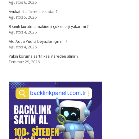
Ağustos 6, 2026
Avukat staj ücreti ne kadar ?
Ağustos 5, 2026
B sınıfı kurutma makinesi çok enerji yakar mı ?
Ağustos 4, 2026
Alo Aqua Pudra beyazlar için mi ?
Ağustos 4, 2026
Yakın koruma sertifikası nereden alınır ?
Temmuz 29, 2026