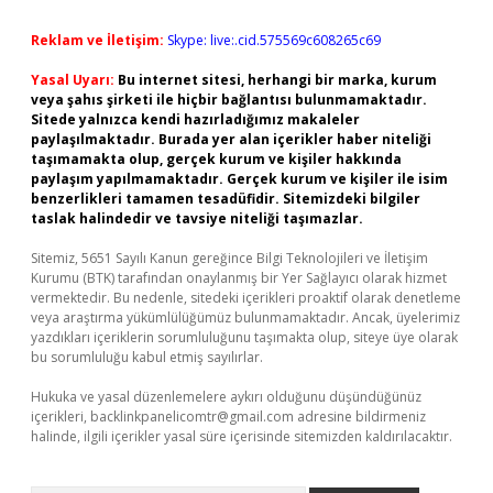
Reklam ve İletişim:
Skype: live:.cid.575569c608265c69
Yasal Uyarı:
Bu internet sitesi, herhangi bir marka, kurum
veya şahıs şirketi ile hiçbir bağlantısı bulunmamaktadır.
Sitede yalnızca kendi hazırladığımız makaleler
paylaşılmaktadır. Burada yer alan içerikler haber niteliği
taşımamakta olup, gerçek kurum ve kişiler hakkında
paylaşım yapılmamaktadır. Gerçek kurum ve kişiler ile isim
benzerlikleri tamamen tesadüfidir. Sitemizdeki bilgiler
taslak halindedir ve tavsiye niteliği taşımazlar.
Sitemiz, 5651 Sayılı Kanun gereğince Bilgi Teknolojileri ve İletişim
Kurumu (BTK) tarafından onaylanmış bir Yer Sağlayıcı olarak hizmet
vermektedir. Bu nedenle, sitedeki içerikleri proaktif olarak denetleme
veya araştırma yükümlülüğümüz bulunmamaktadır. Ancak, üyelerimiz
yazdıkları içeriklerin sorumluluğunu taşımakta olup, siteye üye olarak
bu sorumluluğu kabul etmiş sayılırlar.
Hukuka ve yasal düzenlemelere aykırı olduğunu düşündüğünüz
içerikleri,
backlinkpanelicomtr@gmail.com
adresine bildirmeniz
halinde, ilgili içerikler yasal süre içerisinde sitemizden kaldırılacaktır.