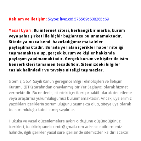
Reklam ve İletişim:
Skype: live:.cid.575569c608265c69
Yasal Uyarı:
Bu internet sitesi, herhangi bir marka, kurum
veya şahıs şirketi ile hiçbir bağlantısı bulunmamaktadır.
Sitede yalnızca kendi hazırladığımız makaleler
paylaşılmaktadır. Burada yer alan içerikler haber niteliği
taşımamakta olup, gerçek kurum ve kişiler hakkında
paylaşım yapılmamaktadır. Gerçek kurum ve kişiler ile isim
benzerlikleri tamamen tesadüfidir. Sitemizdeki bilgiler
taslak halindedir ve tavsiye niteliği taşımazlar.
Sitemiz, 5651 Sayılı Kanun gereğince Bilgi Teknolojileri ve İletişim
Kurumu (BTK) tarafından onaylanmış bir Yer Sağlayıcı olarak hizmet
vermektedir. Bu nedenle, sitedeki içerikleri proaktif olarak denetleme
veya araştırma yükümlülüğümüz bulunmamaktadır. Ancak, üyelerimiz
yazdıkları içeriklerin sorumluluğunu taşımakta olup, siteye üye olarak
bu sorumluluğu kabul etmiş sayılırlar.
Hukuka ve yasal düzenlemelere aykırı olduğunu düşündüğünüz
içerikleri,
backlinkpanelicomtr@gmail.com
adresine bildirmeniz
halinde, ilgili içerikler yasal süre içerisinde sitemizden kaldırılacaktır.