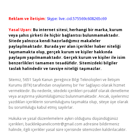
Reklam ve İletişim:
Skype: live:.cid.575569c608265c69
Yasal Uyarı:
Bu internet sitesi, herhangi bir marka, kurum
veya şahıs şirketi ile hiçbir bağlantısı bulunmamaktadır.
Sitede yalnızca kendi hazırladığımız makaleler
paylaşılmaktadır. Burada yer alan içerikler haber niteliği
taşımamakta olup, gerçek kurum ve kişiler hakkında
paylaşım yapılmamaktadır. Gerçek kurum ve kişiler ile isim
benzerlikleri tamamen tesadüfidir. Sitemizdeki bilgiler
taslak halindedir ve tavsiye niteliği taşımazlar.
Sitemiz, 5651 Sayılı Kanun gereğince Bilgi Teknolojileri ve İletişim
Kurumu (BTK) tarafından onaylanmış bir Yer Sağlayıcı olarak hizmet
vermektedir. Bu nedenle, sitedeki içerikleri proaktif olarak denetleme
veya araştırma yükümlülüğümüz bulunmamaktadır. Ancak, üyelerimiz
yazdıkları içeriklerin sorumluluğunu taşımakta olup, siteye üye olarak
bu sorumluluğu kabul etmiş sayılırlar.
Hukuka ve yasal düzenlemelere aykırı olduğunu düşündüğünüz
içerikleri,
backlinkpanelicomtr@gmail.com
adresine bildirmeniz
halinde, ilgili içerikler yasal süre içerisinde sitemizden kaldırılacaktır.