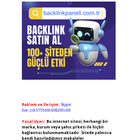
Reklam ve İletişim:
Skype:
live:.cid.575569c608265c69
Yasal Uyarı:
Bu internet sitesi, herhangi bir
marka, kurum veya şahıs şirketi ile hiçbir
bağlantısı bulunmamaktadır. Sitede yalnızca
kendi hazırladığımız makaleler