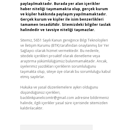
paylaşılmaktadır. Burada yer alan içerikler
haber niteliği taşımamakta olup, gerçek kurum
ve kişiler hakkında paylaşım yapılmamaktadır.
Gerçek kurum ve kişiler ile isim benzerlikleri
tamamen tesadüfidir. Sitemizdeki bilgiler taslak
halindedir ve tavsiye niteliği taşımazlar.
Sitemiz, 5651 Sayılı Kanun gereğince Bilgi Teknolojileri
ve İletişim Kurumu (BTK) tarafından onaylanmış bir Yer
Sağlayıcı olarak hizmet vermektedir. Bu nedenle,
sitedeki içerikleri proaktif olarak denetleme veya
araştırma yükümlülüğümüz bulunmamaktadır. Ancak,
üyelerimiz yazdıkları içeriklerin sorumluluğunu
taşımakta olup, siteye üye olarak bu sorumluluğu kabul
etmiş sayılırlar.
Hukuka ve yasal düzenlemelere aykırı olduğunu
düşündüğünüz içerikleri,
backlinkpanelicomtr@gmail.com
adresine bildirmeniz
halinde, ilgili içerikler yasal süre içerisinde sitemizden
kaldırılacaktır.
Arama