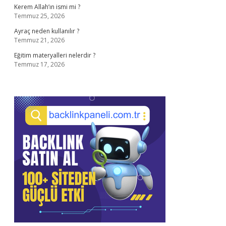
Kerem Allah’ın ismi mi ?
Temmuz 25, 2026
Ayraç neden kullanılır ?
Temmuz 21, 2026
Eğitim materyalleri nelerdir ?
Temmuz 17, 2026