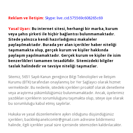
Reklam ve İletişim:
Skype: live:.cid.575569c608265c69
Yasal Uyarı:
Bu internet sitesi, herhangi bir marka, kurum
veya şahıs şirketi ile hiçbir bağlantısı bulunmamaktadır.
Sitede yalnızca kendi hazırladığımız makaleler
paylaşılmaktadır. Burada yer alan içerikler haber niteliği
taşımamakta olup, gerçek kurum ve kişiler hakkında
paylaşım yapılmamaktadır. Gerçek kurum ve kişiler ile isim
benzerlikleri tamamen tesadüfidir. Sitemizdeki bilgiler
taslak halindedir ve tavsiye niteliği taşımazlar.
Sitemiz, 5651 Sayılı Kanun gereğince Bilgi Teknolojileri ve İletişim
Kurumu (BTK) tarafından onaylanmış bir Yer Sağlayıcı olarak hizmet
vermektedir. Bu nedenle, sitedeki içerikleri proaktif olarak denetleme
veya araştırma yükümlülüğümüz bulunmamaktadır. Ancak, üyelerimiz
yazdıkları içeriklerin sorumluluğunu taşımakta olup, siteye üye olarak
bu sorumluluğu kabul etmiş sayılırlar.
Hukuka ve yasal düzenlemelere aykırı olduğunu düşündüğünüz
içerikleri,
backlinkpanelicomtr@gmail.com
adresine bildirmeniz
halinde, ilgili içerikler yasal süre içerisinde sitemizden kaldırılacaktır.