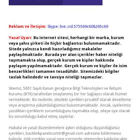
Reklam ve İletişim:
Skype: live:.cid.575569c608265c69
Yasal Uyarı:
Bu internet sitesi, herhangi bir marka, kurum
veya şahıs şirketi ile hiçbir bağlantısı bulunmamaktadır.
Sitede yalnızca kendi hazırladığımız makaleler
paylaşılmaktadır. Burada yer alan içerikler haber niteliği
taşımamakta olup, gerçek kurum ve kişiler hakkında
paylaşım yapılmamaktadır. Gerçek kurum ve kişiler ile isim
benzerlikleri tamamen tesadüfidir. Sitemizdeki bilgiler
taslak halindedir ve tavsiye niteliği taşımazlar.
Sitemiz, 5651 Sayılı Kanun gereğince Bilgi Teknolojileri ve İletişim
Kurumu (BTK) tarafından onaylanmış bir Yer Sağlayıcı olarak hizmet
vermektedir. Bu nedenle, sitedeki içerikleri proaktif olarak denetleme
veya araştırma yükümlülüğümüz bulunmamaktadır. Ancak, üyelerimiz
yazdıkları içeriklerin sorumluluğunu taşımakta olup, siteye üye olarak
bu sorumluluğu kabul etmiş sayılırlar.
Hukuka ve yasal düzenlemelere aykırı olduğunu düşündüğünüz
içerikleri,
backlinkpanelicomtr@gmail.com
adresine bildirmeniz
halinde, ilgili içerikler yasal süre içerisinde sitemizden kaldırılacaktır.