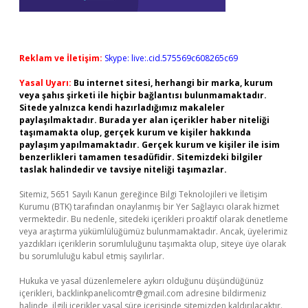
Reklam ve İletişim:
Skype: live:.cid.575569c608265c69
Yasal Uyarı:
Bu internet sitesi, herhangi bir marka, kurum
veya şahıs şirketi ile hiçbir bağlantısı bulunmamaktadır.
Sitede yalnızca kendi hazırladığımız makaleler
paylaşılmaktadır. Burada yer alan içerikler haber niteliği
taşımamakta olup, gerçek kurum ve kişiler hakkında
paylaşım yapılmamaktadır. Gerçek kurum ve kişiler ile isim
benzerlikleri tamamen tesadüfidir. Sitemizdeki bilgiler
taslak halindedir ve tavsiye niteliği taşımazlar.
Sitemiz, 5651 Sayılı Kanun gereğince Bilgi Teknolojileri ve İletişim
Kurumu (BTK) tarafından onaylanmış bir Yer Sağlayıcı olarak hizmet
vermektedir. Bu nedenle, sitedeki içerikleri proaktif olarak denetleme
veya araştırma yükümlülüğümüz bulunmamaktadır. Ancak, üyelerimiz
yazdıkları içeriklerin sorumluluğunu taşımakta olup, siteye üye olarak
bu sorumluluğu kabul etmiş sayılırlar.
Hukuka ve yasal düzenlemelere aykırı olduğunu düşündüğünüz
içerikleri,
backlinkpanelicomtr@gmail.com
adresine bildirmeniz
halinde, ilgili içerikler yasal süre içerisinde sitemizden kaldırılacaktır.