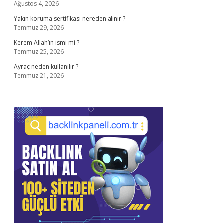
Ağustos 4, 2026
Yakın koruma sertifikası nereden alınır ?
Temmuz 29, 2026
Kerem Allah’ın ismi mi ?
Temmuz 25, 2026
Ayraç neden kullanılır ?
Temmuz 21, 2026