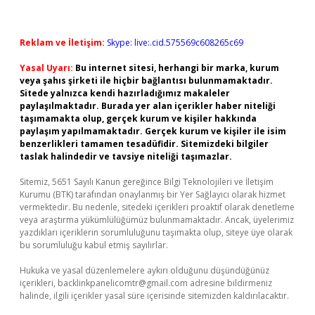
Reklam ve İletişim:
Skype: live:.cid.575569c608265c69
Yasal Uyarı:
Bu internet sitesi, herhangi bir marka, kurum
veya şahıs şirketi ile hiçbir bağlantısı bulunmamaktadır.
Sitede yalnızca kendi hazırladığımız makaleler
paylaşılmaktadır. Burada yer alan içerikler haber niteliği
taşımamakta olup, gerçek kurum ve kişiler hakkında
paylaşım yapılmamaktadır. Gerçek kurum ve kişiler ile isim
benzerlikleri tamamen tesadüfidir. Sitemizdeki bilgiler
taslak halindedir ve tavsiye niteliği taşımazlar.
Sitemiz, 5651 Sayılı Kanun gereğince Bilgi Teknolojileri ve İletişim
Kurumu (BTK) tarafından onaylanmış bir Yer Sağlayıcı olarak hizmet
vermektedir. Bu nedenle, sitedeki içerikleri proaktif olarak denetleme
veya araştırma yükümlülüğümüz bulunmamaktadır. Ancak, üyelerimiz
yazdıkları içeriklerin sorumluluğunu taşımakta olup, siteye üye olarak
bu sorumluluğu kabul etmiş sayılırlar.
Hukuka ve yasal düzenlemelere aykırı olduğunu düşündüğünüz
içerikleri,
backlinkpanelicomtr@gmail.com
adresine bildirmeniz
halinde, ilgili içerikler yasal süre içerisinde sitemizden kaldırılacaktır.