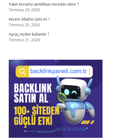
Yakın koruma sertifikası nereden alınır ?
Temmuz 29, 2026
Kerem Allah’ın ismi mi ?
Temmuz 25, 2026
Ayraç neden kullanılır ?
Temmuz 21, 2026