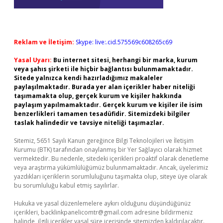
Reklam ve İletişim:
Skype: live:.cid.575569c608265c69
Yasal Uyarı:
Bu internet sitesi, herhangi bir marka, kurum
veya şahıs şirketi ile hiçbir bağlantısı bulunmamaktadır.
Sitede yalnızca kendi hazırladığımız makaleler
paylaşılmaktadır. Burada yer alan içerikler haber niteliği
taşımamakta olup, gerçek kurum ve kişiler hakkında
paylaşım yapılmamaktadır. Gerçek kurum ve kişiler ile isim
benzerlikleri tamamen tesadüfidir. Sitemizdeki bilgiler
taslak halindedir ve tavsiye niteliği taşımazlar.
Sitemiz, 5651 Sayılı Kanun gereğince Bilgi Teknolojileri ve İletişim
Kurumu (BTK) tarafından onaylanmış bir Yer Sağlayıcı olarak hizmet
vermektedir. Bu nedenle, sitedeki içerikleri proaktif olarak denetleme
veya araştırma yükümlülüğümüz bulunmamaktadır. Ancak, üyelerimiz
yazdıkları içeriklerin sorumluluğunu taşımakta olup, siteye üye olarak
bu sorumluluğu kabul etmiş sayılırlar.
Hukuka ve yasal düzenlemelere aykırı olduğunu düşündüğünüz
içerikleri,
backlinkpanelicomtr@gmail.com
adresine bildirmeniz
halinde, ilgili içerikler yasal süre içerisinde sitemizden kaldırılacaktır.