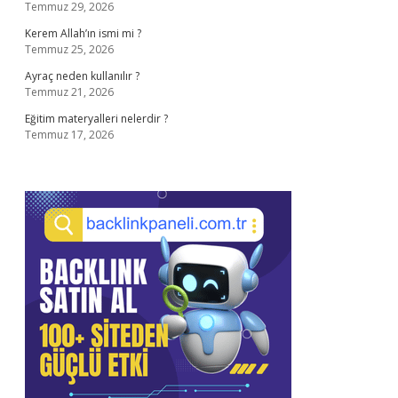
Temmuz 29, 2026
Kerem Allah’ın ismi mi ?
Temmuz 25, 2026
Ayraç neden kullanılır ?
Temmuz 21, 2026
Eğitim materyalleri nelerdir ?
Temmuz 17, 2026