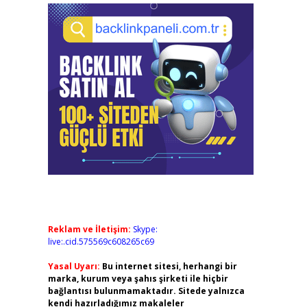
Reklam ve İletişim:
Skype:
live:.cid.575569c608265c69
Yasal Uyarı:
Bu internet sitesi, herhangi bir
marka, kurum veya şahıs şirketi ile hiçbir
bağlantısı bulunmamaktadır. Sitede yalnızca
kendi hazırladığımız makaleler