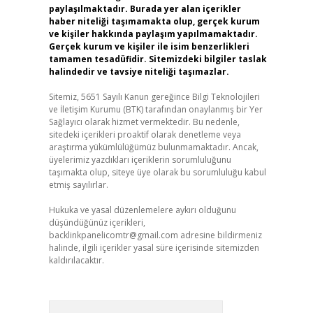
paylaşılmaktadır. Burada yer alan içerikler
haber niteliği taşımamakta olup, gerçek kurum
ve kişiler hakkında paylaşım yapılmamaktadır.
Gerçek kurum ve kişiler ile isim benzerlikleri
tamamen tesadüfidir. Sitemizdeki bilgiler taslak
halindedir ve tavsiye niteliği taşımazlar.
Sitemiz, 5651 Sayılı Kanun gereğince Bilgi Teknolojileri
ve İletişim Kurumu (BTK) tarafından onaylanmış bir Yer
Sağlayıcı olarak hizmet vermektedir. Bu nedenle,
sitedeki içerikleri proaktif olarak denetleme veya
araştırma yükümlülüğümüz bulunmamaktadır. Ancak,
üyelerimiz yazdıkları içeriklerin sorumluluğunu
taşımakta olup, siteye üye olarak bu sorumluluğu kabul
etmiş sayılırlar.
Hukuka ve yasal düzenlemelere aykırı olduğunu
düşündüğünüz içerikleri,
backlinkpanelicomtr@gmail.com
adresine bildirmeniz
halinde, ilgili içerikler yasal süre içerisinde sitemizden
kaldırılacaktır.
Arama