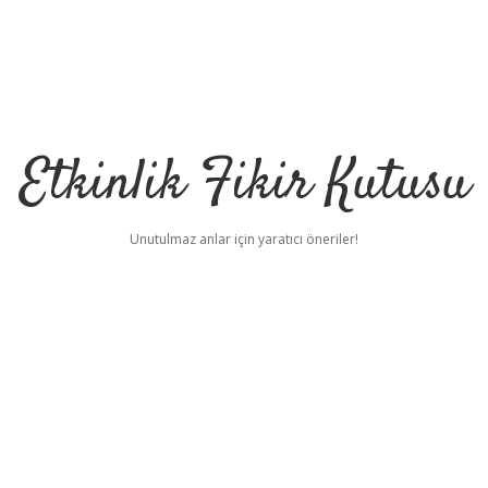
Etkinlik Fikir Kutusu
Unutulmaz anlar için yaratıcı öneriler!