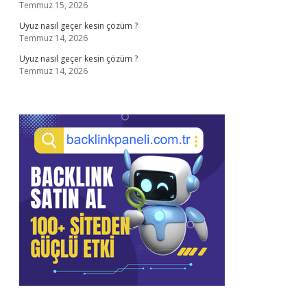
Temmuz 15, 2026
Uyuz nasıl geçer kesin çözüm ?
Temmuz 14, 2026
Uyuz nasıl geçer kesin çözüm ?
Temmuz 14, 2026