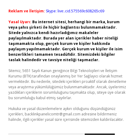
Reklam ve İletişim:
Skype: live:.cid.575569c608265c69
Yasal Uyarı:
Bu internet sitesi, herhangi bir marka, kurum
veya şahıs şirketi ile hiçbir bağlantısı bulunmamaktadır.
Sitede yalnızca kendi hazırladığımız makaleler
paylaşılmaktadır. Burada yer alan içerikler haber niteliği
taşımamakta olup, gerçek kurum ve kişiler hakkında
paylaşım yapılmamaktadır. Gerçek kurum ve kişiler ile isim
benzerlikleri tamamen tesadüfidir. Sitemizdeki bilgiler
taslak halindedir ve tavsiye niteliği taşımazlar.
Sitemiz, 5651 Sayılı Kanun gereğince Bilgi Teknolojileri ve İletişim
Kurumu (BTK) tarafından onaylanmış bir Yer Sağlayıcı olarak hizmet
vermektedir. Bu nedenle, sitedeki içerikleri proaktif olarak denetleme
veya araştırma yükümlülüğümüz bulunmamaktadır. Ancak, üyelerimiz
yazdıkları içeriklerin sorumluluğunu taşımakta olup, siteye üye olarak
bu sorumluluğu kabul etmiş sayılırlar.
Hukuka ve yasal düzenlemelere aykırı olduğunu düşündüğünüz
içerikleri,
backlinkpanelicomtr@gmail.com
adresine bildirmeniz
halinde, ilgili içerikler yasal süre içerisinde sitemizden kaldırılacaktır.