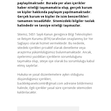
paylaşılmaktadır. Burada yer alan içerikler
haber niteliği taşımamakta olup, gerçek kurum
ve kişiler hakkında paylaşım yapılmamaktadır.
Gerçek kurum ve kişiler ile isim benzerlikleri
tamamen tesadüfidir. Sitemizdeki bilgiler taslak
halindedir ve tavsiye niteliği taşımazlar.
Sitemiz, 5651 Sayılı Kanun gereğince Bilgi Teknolojileri
ve İletişim Kurumu (BTK) tarafından onaylanmış bir Yer
Sağlayıcı olarak hizmet vermektedir. Bu nedenle,
sitedeki içerikleri proaktif olarak denetleme veya
araştırma yükümlülüğümüz bulunmamaktadır. Ancak,
üyelerimiz yazdıkları içeriklerin sorumluluğunu
taşımakta olup, siteye üye olarak bu sorumluluğu kabul
etmiş sayılırlar.
Hukuka ve yasal düzenlemelere aykırı olduğunu
düşündüğünüz içerikleri,
backlinkpanelicomtr@gmail.com
adresine bildirmeniz
halinde, ilgili içerikler yasal süre içerisinde sitemizden
kaldırılacaktır.
Arama