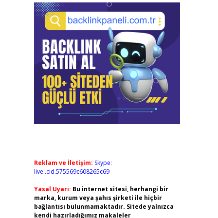
Reklam ve İletişim:
Skype:
live:.cid.575569c608265c69
Yasal Uyarı:
Bu internet sitesi, herhangi bir
marka, kurum veya şahıs şirketi ile hiçbir
bağlantısı bulunmamaktadır. Sitede yalnızca
kendi hazırladığımız makaleler