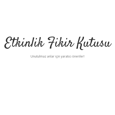
Etkinlik Fikir Kutusu
Unutulmaz anlar için yaratıcı öneriler!