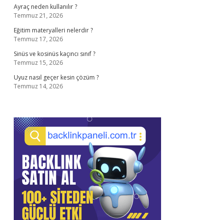
Ayraç neden kullanılır ?
Temmuz 21, 2026
Eğitim materyalleri nelerdir ?
Temmuz 17, 2026
Sinüs ve kosinüs kaçıncı sınıf ?
Temmuz 15, 2026
Uyuz nasıl geçer kesin çözüm ?
Temmuz 14, 2026