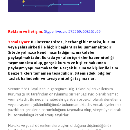
Reklam ve İletişim:
Skype: live:.cid.575569c608265c69
Yasal Uyarı:
Bu internet sitesi, herhangi bir marka, kurum
veya şahıs şirketi ile hiçbir bağlantısı bulunmamaktadır.
Sitede yalnızca kendi hazırladığımız makaleler
paylaşılmaktadır. Burada yer alan içerikler haber niteliği
taşımamakta olup, gerçek kurum ve kişiler hakkında
paylaşım yapılmamaktadır. Gerçek kurum ve kişiler ile isim
benzerlikleri tamamen tesadüfidir. Sitemizdeki bilgiler
taslak halindedir ve tavsiye niteliği taşımazlar.
Sitemiz, 5651 Sayılı Kanun gereğince Bilgi Teknolojileri ve İletişim
Kurumu (BTK) tarafından onaylanmış bir Yer Sağlayıcı olarak hizmet
vermektedir. Bu nedenle, sitedeki içerikleri proaktif olarak denetleme
veya araştırma yükümlülüğümüz bulunmamaktadır. Ancak, üyelerimiz
yazdıkları içeriklerin sorumluluğunu taşımakta olup, siteye üye olarak
bu sorumluluğu kabul etmiş sayılırlar.
Hukuka ve yasal düzenlemelere aykırı olduğunu düşündüğünüz