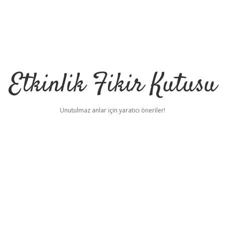
Etkinlik Fikir Kutusu
Unutulmaz anlar için yaratıcı öneriler!