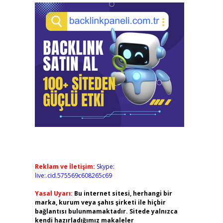
Reklam ve İletişim:
Skype:
live:.cid.575569c608265c69
Yasal Uyarı:
Bu internet sitesi, herhangi bir
marka, kurum veya şahıs şirketi ile hiçbir
bağlantısı bulunmamaktadır. Sitede yalnızca
kendi hazırladığımız makaleler