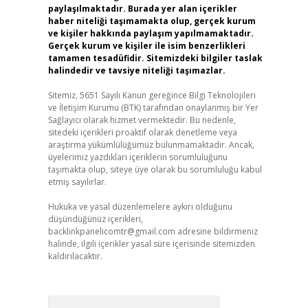
paylaşılmaktadır. Burada yer alan içerikler
haber niteliği taşımamakta olup, gerçek kurum
ve kişiler hakkında paylaşım yapılmamaktadır.
Gerçek kurum ve kişiler ile isim benzerlikleri
tamamen tesadüfidir. Sitemizdeki bilgiler taslak
halindedir ve tavsiye niteliği taşımazlar.
Sitemiz, 5651 Sayılı Kanun gereğince Bilgi Teknolojileri
ve İletişim Kurumu (BTK) tarafından onaylanmış bir Yer
Sağlayıcı olarak hizmet vermektedir. Bu nedenle,
sitedeki içerikleri proaktif olarak denetleme veya
araştırma yükümlülüğümüz bulunmamaktadır. Ancak,
üyelerimiz yazdıkları içeriklerin sorumluluğunu
taşımakta olup, siteye üye olarak bu sorumluluğu kabul
etmiş sayılırlar.
Hukuka ve yasal düzenlemelere aykırı olduğunu
düşündüğünüz içerikleri,
backlinkpanelicomtr@gmail.com
adresine bildirmeniz
halinde, ilgili içerikler yasal süre içerisinde sitemizden
kaldırılacaktır.
Arama