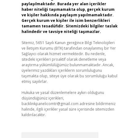
paylaşılmaktadır. Burada yer alan içerikler
haber niteliği taşımamakta olup, gerçek kurum
ve kişiler hakkında paylaşım yapılmamaktadır.
Gerçek kurum ve kişiler ile isim benzerlikleri
tamamen tesadüfidir. Sitemizdeki bilgiler taslak
halindedir ve tavsiye niteliği taşımazlar.
Sitemiz, 5651 Sayılı Kanun gereğince Bilgi Teknolojileri
ve İletişim Kurumu (BTK) tarafından onaylanmış bir Yer
Sağlayıcı olarak hizmet vermektedir. Bu nedenle,
sitedeki içerikleri proaktif olarak denetleme veya
araştırma yükümlülüğümüz bulunmamaktadır. Ancak,
üyelerimiz yazdıkları içeriklerin sorumluluğunu
taşımakta olup, siteye üye olarak bu sorumluluğu kabul
etmiş sayılırlar.
Hukuka ve yasal düzenlemelere aykırı olduğunu
düşündüğünüz içerikleri,
backlinkpanelicomtr@gmail.com
adresine bildirmeniz
halinde, ilgili içerikler yasal süre içerisinde sitemizden
kaldırılacaktır.
Arama