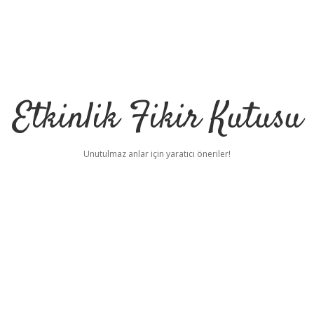
Etkinlik Fikir Kutusu
Unutulmaz anlar için yaratıcı öneriler!