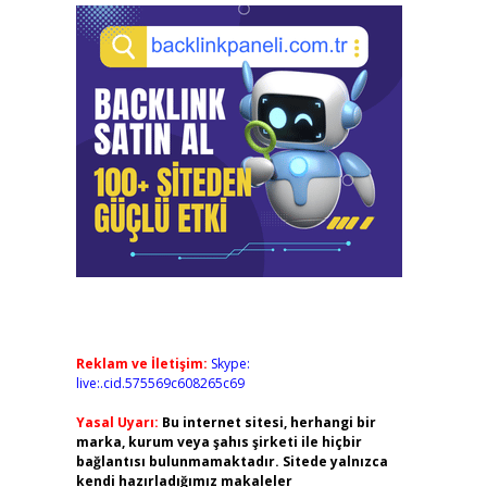
Reklam ve İletişim:
Skype:
live:.cid.575569c608265c69
Yasal Uyarı:
Bu internet sitesi, herhangi bir
marka, kurum veya şahıs şirketi ile hiçbir
bağlantısı bulunmamaktadır. Sitede yalnızca
kendi hazırladığımız makaleler