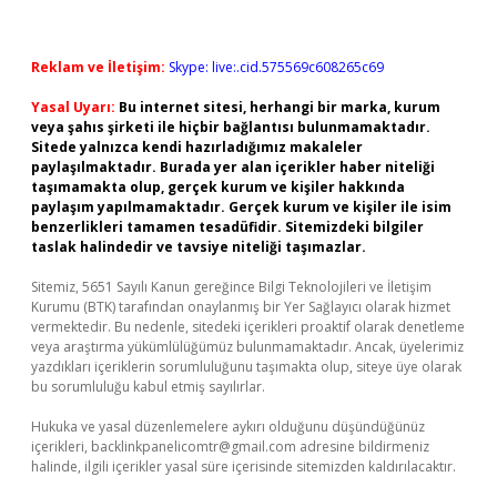
Reklam ve İletişim:
Skype: live:.cid.575569c608265c69
Yasal Uyarı:
Bu internet sitesi, herhangi bir marka, kurum
veya şahıs şirketi ile hiçbir bağlantısı bulunmamaktadır.
Sitede yalnızca kendi hazırladığımız makaleler
paylaşılmaktadır. Burada yer alan içerikler haber niteliği
taşımamakta olup, gerçek kurum ve kişiler hakkında
paylaşım yapılmamaktadır. Gerçek kurum ve kişiler ile isim
benzerlikleri tamamen tesadüfidir. Sitemizdeki bilgiler
taslak halindedir ve tavsiye niteliği taşımazlar.
Sitemiz, 5651 Sayılı Kanun gereğince Bilgi Teknolojileri ve İletişim
Kurumu (BTK) tarafından onaylanmış bir Yer Sağlayıcı olarak hizmet
vermektedir. Bu nedenle, sitedeki içerikleri proaktif olarak denetleme
veya araştırma yükümlülüğümüz bulunmamaktadır. Ancak, üyelerimiz
yazdıkları içeriklerin sorumluluğunu taşımakta olup, siteye üye olarak
bu sorumluluğu kabul etmiş sayılırlar.
Hukuka ve yasal düzenlemelere aykırı olduğunu düşündüğünüz
içerikleri,
backlinkpanelicomtr@gmail.com
adresine bildirmeniz
halinde, ilgili içerikler yasal süre içerisinde sitemizden kaldırılacaktır.