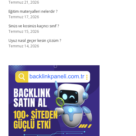
Temmuz 21, 2026
Eğitim materyalleri nelerdir ?
Temmuz 17, 2026
Sinüs ve kosinüs kaçıncı sınıf ?
Temmuz 15, 2026
Uyuz nasıl geçer kesin çözüm ?
Temmuz 14, 2026