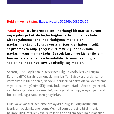
Reklam ve İletişim:
Skype: live:.cid.575569c608265c69
Yasal Uyarı:
Bu internet sitesi, herhangi bir marka, kurum
veya şahıs şirketi ile hiçbir bağlantısı bulunmamaktadır.
Sitede yalnızca kendi hazırladığımız makaleler
paylaşılmaktadır. Burada yer alan içerikler haber niteliği
taşımamakta olup, gerçek kurum ve kişiler hakkında
paylaşım yapılmamaktadır. Gerçek kurum ve kişiler ile isim
benzerlikleri tamamen tesadüfidir. Sitemizdeki bilgiler
taslak halindedir ve tavsiye niteliği taşımazlar.
Sitemiz, 5651 Sayılı Kanun gereğince Bilgi Teknolojileri ve İletişim
Kurumu (BTK) tarafından onaylanmış bir Yer Sağlayıcı olarak hizmet
vermektedir. Bu nedenle, sitedeki içerikleri proaktif olarak denetleme
veya araştırma yükümlülüğümüz bulunmamaktadır. Ancak, üyelerimiz
yazdıkları içeriklerin sorumluluğunu taşımakta olup, siteye üye olarak
bu sorumluluğu kabul etmiş sayılırlar.
Hukuka ve yasal düzenlemelere aykırı olduğunu düşündüğünüz
içerikleri,
backlinkpanelicomtr@gmail.com
adresine bildirmeniz
halinde, ilgili içerikler yasal süre içerisinde sitemizden kaldırılacaktır.