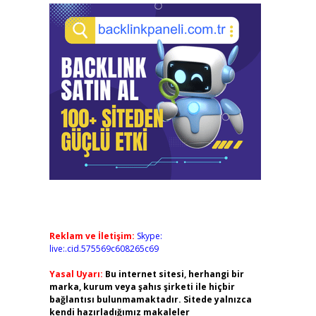
Reklam ve İletişim:
Skype:
live:.cid.575569c608265c69
Yasal Uyarı:
Bu internet sitesi, herhangi bir
marka, kurum veya şahıs şirketi ile hiçbir
bağlantısı bulunmamaktadır. Sitede yalnızca
kendi hazırladığımız makaleler