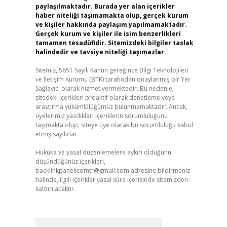
paylaşılmaktadır. Burada yer alan içerikler
haber niteliği taşımamakta olup, gerçek kurum
ve kişiler hakkında paylaşım yapılmamaktadır.
Gerçek kurum ve kişiler ile isim benzerlikleri
tamamen tesadüfidir. Sitemizdeki bilgiler taslak
halindedir ve tavsiye niteliği taşımazlar.
Sitemiz, 5651 Sayılı Kanun gereğince Bilgi Teknolojileri
ve İletişim Kurumu (BTK) tarafından onaylanmış bir Yer
Sağlayıcı olarak hizmet vermektedir. Bu nedenle,
sitedeki içerikleri proaktif olarak denetleme veya
araştırma yükümlülüğümüz bulunmamaktadır. Ancak,
üyelerimiz yazdıkları içeriklerin sorumluluğunu
taşımakta olup, siteye üye olarak bu sorumluluğu kabul
etmiş sayılırlar.
Hukuka ve yasal düzenlemelere aykırı olduğunu
düşündüğünüz içerikleri,
backlinkpanelicomtr@gmail.com
adresine bildirmeniz
halinde, ilgili içerikler yasal süre içerisinde sitemizden
kaldırılacaktır.
Arama