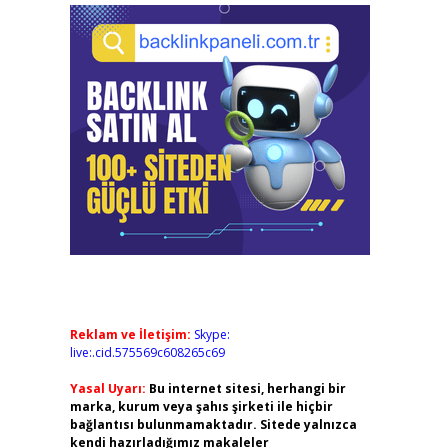
Reklam ve İletişim:
Skype:
live:.cid.575569c608265c69
Yasal Uyarı:
Bu internet sitesi, herhangi bir
marka, kurum veya şahıs şirketi ile hiçbir
bağlantısı bulunmamaktadır. Sitede yalnızca
kendi hazırladığımız makaleler