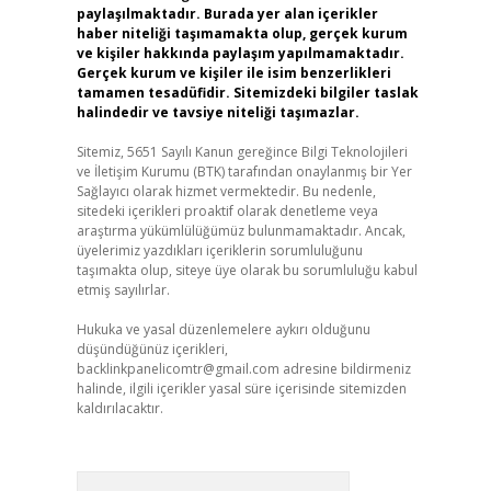
paylaşılmaktadır. Burada yer alan içerikler
haber niteliği taşımamakta olup, gerçek kurum
ve kişiler hakkında paylaşım yapılmamaktadır.
Gerçek kurum ve kişiler ile isim benzerlikleri
tamamen tesadüfidir. Sitemizdeki bilgiler taslak
halindedir ve tavsiye niteliği taşımazlar.
Sitemiz, 5651 Sayılı Kanun gereğince Bilgi Teknolojileri
ve İletişim Kurumu (BTK) tarafından onaylanmış bir Yer
Sağlayıcı olarak hizmet vermektedir. Bu nedenle,
sitedeki içerikleri proaktif olarak denetleme veya
araştırma yükümlülüğümüz bulunmamaktadır. Ancak,
üyelerimiz yazdıkları içeriklerin sorumluluğunu
taşımakta olup, siteye üye olarak bu sorumluluğu kabul
etmiş sayılırlar.
Hukuka ve yasal düzenlemelere aykırı olduğunu
düşündüğünüz içerikleri,
backlinkpanelicomtr@gmail.com
adresine bildirmeniz
halinde, ilgili içerikler yasal süre içerisinde sitemizden
kaldırılacaktır.
Arama