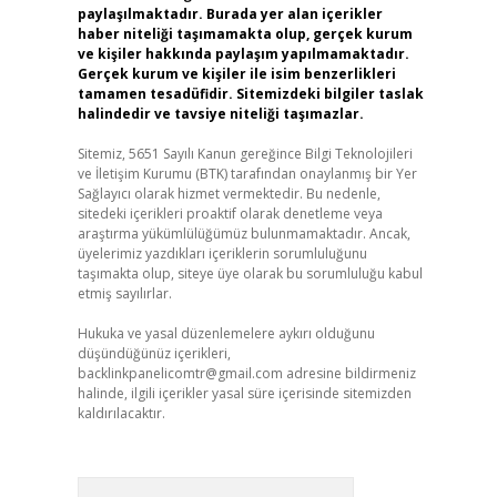
paylaşılmaktadır. Burada yer alan içerikler
haber niteliği taşımamakta olup, gerçek kurum
ve kişiler hakkında paylaşım yapılmamaktadır.
Gerçek kurum ve kişiler ile isim benzerlikleri
tamamen tesadüfidir. Sitemizdeki bilgiler taslak
halindedir ve tavsiye niteliği taşımazlar.
Sitemiz, 5651 Sayılı Kanun gereğince Bilgi Teknolojileri
ve İletişim Kurumu (BTK) tarafından onaylanmış bir Yer
Sağlayıcı olarak hizmet vermektedir. Bu nedenle,
sitedeki içerikleri proaktif olarak denetleme veya
araştırma yükümlülüğümüz bulunmamaktadır. Ancak,
üyelerimiz yazdıkları içeriklerin sorumluluğunu
taşımakta olup, siteye üye olarak bu sorumluluğu kabul
etmiş sayılırlar.
Hukuka ve yasal düzenlemelere aykırı olduğunu
düşündüğünüz içerikleri,
backlinkpanelicomtr@gmail.com
adresine bildirmeniz
halinde, ilgili içerikler yasal süre içerisinde sitemizden
kaldırılacaktır.
Arama