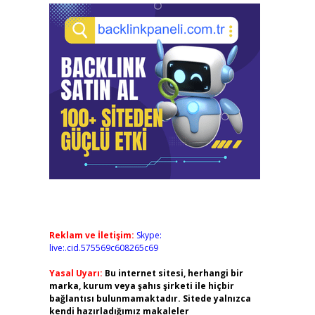
Reklam ve İletişim:
Skype:
live:.cid.575569c608265c69
Yasal Uyarı:
Bu internet sitesi, herhangi bir
marka, kurum veya şahıs şirketi ile hiçbir
bağlantısı bulunmamaktadır. Sitede yalnızca
kendi hazırladığımız makaleler