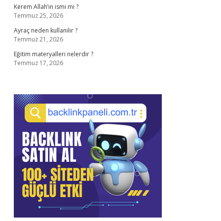
Kerem Allah’ın ismi mi ?
Temmuz 25, 2026
Ayraç neden kullanılır ?
Temmuz 21, 2026
Eğitim materyalleri nelerdir ?
Temmuz 17, 2026