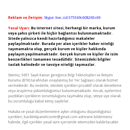
Reklam ve İletişim:
Skype: live:.cid.575569c608265c69
Yasal Uyarı:
Bu internet sitesi, herhangi bir marka, kurum
veya şahıs şirketi ile hiçbir bağlantısı bulunmamaktadır.
Sitede yalnızca kendi hazırladığımız makaleler
paylaşılmaktadır. Burada yer alan içerikler haber niteliği
taşımamakta olup, gerçek kurum ve kişiler hakkında
paylaşım yapılmamaktadır. Gerçek kurum ve kişiler ile isim
benzerlikleri tamamen tesadüfidir. Sitemizdeki bilgiler
taslak halindedir ve tavsiye niteliği taşımazlar.
Sitemiz, 5651 Sayılı Kanun gereğince Bilgi Teknolojileri ve İletişim
Kurumu (BTK) tarafından onaylanmış bir Yer Sağlayıcı olarak hizmet
vermektedir. Bu nedenle, sitedeki içerikleri proaktif olarak denetleme
veya araştırma yükümlülüğümüz bulunmamaktadır. Ancak, üyelerimiz
yazdıkları içeriklerin sorumluluğunu taşımakta olup, siteye üye olarak
bu sorumluluğu kabul etmiş sayılırlar.
Hukuka ve yasal düzenlemelere aykırı olduğunu düşündüğünüz
içerikleri,
backlinkpanelicomtr@gmail.com
adresine bildirmeniz
halinde, ilgili içerikler yasal süre içerisinde sitemizden kaldırılacaktır.