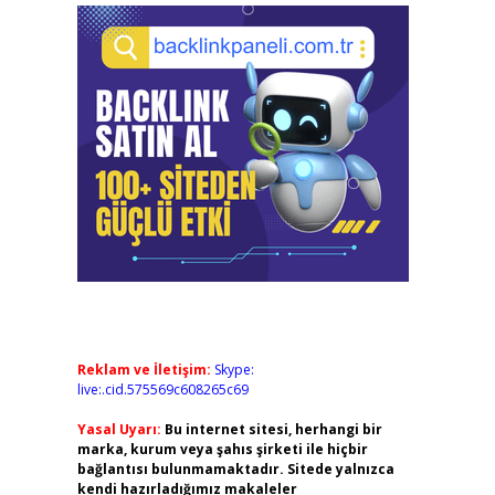
Reklam ve İletişim:
Skype:
live:.cid.575569c608265c69
Yasal Uyarı:
Bu internet sitesi, herhangi bir
marka, kurum veya şahıs şirketi ile hiçbir
bağlantısı bulunmamaktadır. Sitede yalnızca
kendi hazırladığımız makaleler