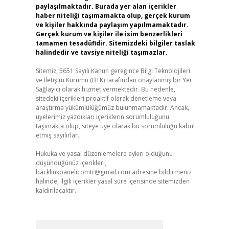
paylaşılmaktadır. Burada yer alan içerikler
haber niteliği taşımamakta olup, gerçek kurum
ve kişiler hakkında paylaşım yapılmamaktadır.
Gerçek kurum ve kişiler ile isim benzerlikleri
tamamen tesadüfidir. Sitemizdeki bilgiler taslak
halindedir ve tavsiye niteliği taşımazlar.
Sitemiz, 5651 Sayılı Kanun gereğince Bilgi Teknolojileri
ve İletişim Kurumu (BTK) tarafından onaylanmış bir Yer
Sağlayıcı olarak hizmet vermektedir. Bu nedenle,
sitedeki içerikleri proaktif olarak denetleme veya
araştırma yükümlülüğümüz bulunmamaktadır. Ancak,
üyelerimiz yazdıkları içeriklerin sorumluluğunu
taşımakta olup, siteye üye olarak bu sorumluluğu kabul
etmiş sayılırlar.
Hukuka ve yasal düzenlemelere aykırı olduğunu
düşündüğünüz içerikleri,
backlinkpanelicomtr@gmail.com
adresine bildirmeniz
halinde, ilgili içerikler yasal süre içerisinde sitemizden
kaldırılacaktır.
Arama