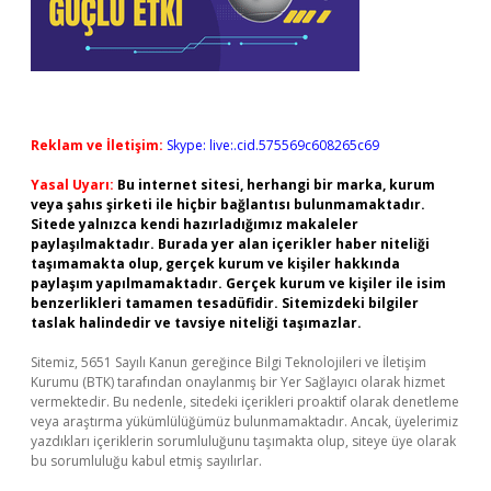
Reklam ve İletişim:
Skype: live:.cid.575569c608265c69
Yasal Uyarı:
Bu internet sitesi, herhangi bir marka, kurum
veya şahıs şirketi ile hiçbir bağlantısı bulunmamaktadır.
Sitede yalnızca kendi hazırladığımız makaleler
paylaşılmaktadır. Burada yer alan içerikler haber niteliği
taşımamakta olup, gerçek kurum ve kişiler hakkında
paylaşım yapılmamaktadır. Gerçek kurum ve kişiler ile isim
benzerlikleri tamamen tesadüfidir. Sitemizdeki bilgiler
taslak halindedir ve tavsiye niteliği taşımazlar.
Sitemiz, 5651 Sayılı Kanun gereğince Bilgi Teknolojileri ve İletişim
Kurumu (BTK) tarafından onaylanmış bir Yer Sağlayıcı olarak hizmet
vermektedir. Bu nedenle, sitedeki içerikleri proaktif olarak denetleme
veya araştırma yükümlülüğümüz bulunmamaktadır. Ancak, üyelerimiz
yazdıkları içeriklerin sorumluluğunu taşımakta olup, siteye üye olarak
bu sorumluluğu kabul etmiş sayılırlar.