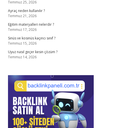
Temmuz 25, 2026
Ayraç neden kullanılır ?
Temmuz 21, 2026
Eğitim materyalleri nelerdir ?
Temmuz 17, 2026
Sinüs ve kosinüs kaçıncı sınıf ?
Temmuz 15, 2026
Uyuz nasıl geçer kesin çözüm ?
Temmuz 14, 2026