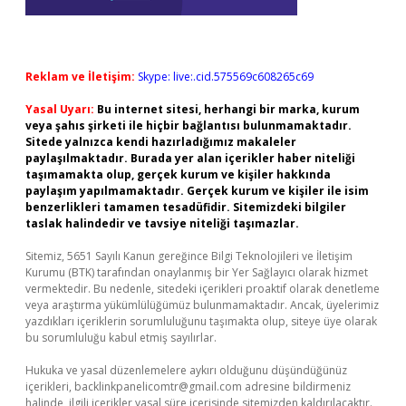
Reklam ve İletişim:
Skype: live:.cid.575569c608265c69
Yasal Uyarı:
Bu internet sitesi, herhangi bir marka, kurum
veya şahıs şirketi ile hiçbir bağlantısı bulunmamaktadır.
Sitede yalnızca kendi hazırladığımız makaleler
paylaşılmaktadır. Burada yer alan içerikler haber niteliği
taşımamakta olup, gerçek kurum ve kişiler hakkında
paylaşım yapılmamaktadır. Gerçek kurum ve kişiler ile isim
benzerlikleri tamamen tesadüfidir. Sitemizdeki bilgiler
taslak halindedir ve tavsiye niteliği taşımazlar.
Sitemiz, 5651 Sayılı Kanun gereğince Bilgi Teknolojileri ve İletişim
Kurumu (BTK) tarafından onaylanmış bir Yer Sağlayıcı olarak hizmet
vermektedir. Bu nedenle, sitedeki içerikleri proaktif olarak denetleme
veya araştırma yükümlülüğümüz bulunmamaktadır. Ancak, üyelerimiz
yazdıkları içeriklerin sorumluluğunu taşımakta olup, siteye üye olarak
bu sorumluluğu kabul etmiş sayılırlar.
Hukuka ve yasal düzenlemelere aykırı olduğunu düşündüğünüz
içerikleri,
backlinkpanelicomtr@gmail.com
adresine bildirmeniz
halinde, ilgili içerikler yasal süre içerisinde sitemizden kaldırılacaktır.