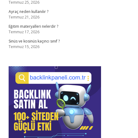
Temmuz 25, 2026
Ayraç neden kullanılır ?
Temmuz 21, 2026
Eğitim materyalleri nelerdir ?
Temmuz 17, 2026
Sinüs ve kosinüs kaçıncı sınıf ?
Temmuz 15, 2026