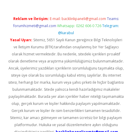
Reklam ve İletişim:
E-mail:
backlinkpaneli@gmail.com
Teams:
forumhizmeti@gmail.com
Whatsapp: 0262 606 0 726
Telegram:
@karabul
Yasal Uyarı:
Sitemiz, 5651 Sayılı Kanun gereğince Bilgi Teknolojileri
ve İletişim Kurumu (BTK) tarafından onaylanmış bir Yer Sağlayıcı
olarak hizmet vermektedir. Bu nedenle, sitedeki içerikleri proaktif
olarak denetleme veya araştırma yükümlülüğümüz bulunmamaktadır.
Ancak, üyelerimiz yazdıkları içeriklerin sorumluluğunu taşımakta olup,
siteye üye olarak bu sorumluluğu kabul etmiş sayılırlar. Bu internet
sitesi, herhangi bir marka, kurum veya şahıs şirketi ile hiçbir bağlantısı
bulunmamaktadır. Sitede yalnızca kendi hazırladığımız makaleler
paylaşılmaktadır. Burada yer alan içerikler haber niteliği taşımamakta
olup, gerçek kurum ve kişiler hakkında paylaşım yapılmamaktadır.
Gerçek kurum ve kişiler ile isim benzerlikleri tamamen tesadüfidir.
Sitemiz, kar amacı gütmeyen ve tamamen ücretsiz bir bilgi paylaşım
platformudur. Hukuka ve yasal düzenlemelere aykırı olduğunu
düşündüğünüz içerikleri,
backlinkpanelicomtr@gmail.com